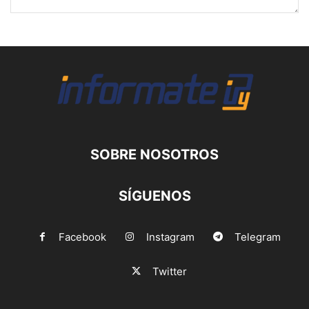
SOBRE NOSOTROS
SÍGUENOS
Facebook
Instagram
Telegram
Twitter