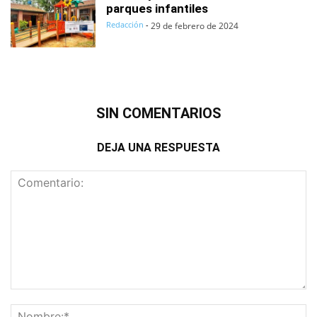
parques infantiles
Redacción
-
29 de febrero de 2024
SIN COMENTARIOS
DEJA UNA RESPUESTA