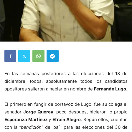
En las semanas posteriores a las elecciones del 18 de
diciembre, todos, absolutamente todos los candidatos
opositores salieron a hablar en nombre de
Fernando Lugo
.
El primero en fungir de portavoz de Lugo, fue su colega el
senador
Jorge Querey
, poco después, hicieron lo propio
Esperanza Martínez
y
Efraín Alegre
. Según ellos, cuentan
con la
“bendición”
del pa´i para las elecciones del 30 de