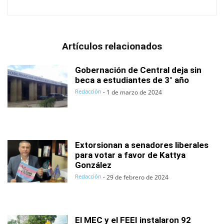
Artículos relacionados
Gobernación de Central deja sin
beca a estudiantes de 3° año
Redacción
-
1 de marzo de 2024
Extorsionan a senadores liberales
para votar a favor de Kattya
González
Redacción
-
29 de febrero de 2024
El MEC y el FEEI instalaron 92