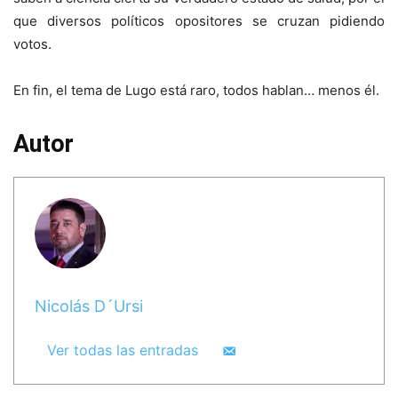
que diversos políticos opositores se cruzan pidiendo
votos.
En fin, el tema de Lugo está raro, todos hablan… menos él.
Autor
Nicolás D´Ursi
Ver todas las entradas