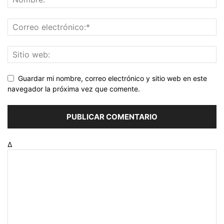
Guardar mi nombre, correo electrónico y sitio web en este
navegador la próxima vez que comente.
Δ