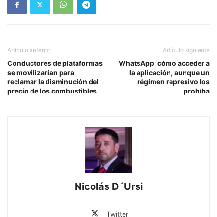
Artículo anterior
Artículo siguiente
Conductores de plataformas
WhatsApp: cómo acceder a
se movilizarían para
la aplicación, aunque un
reclamar la disminución del
régimen represivo los
precio de los combustibles
prohíba
Nicolás D´Ursi
Twitter