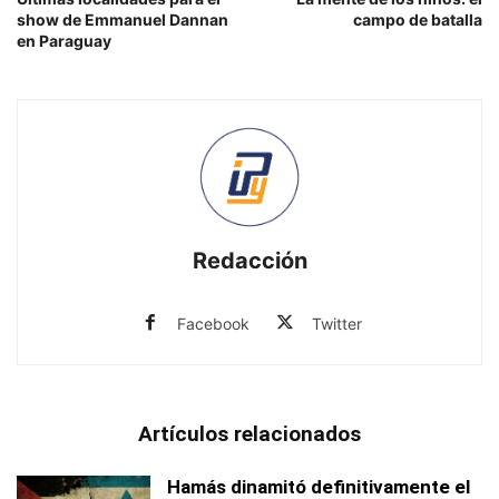
show de Emmanuel Dannan
campo de batalla
en Paraguay
Redacción
Facebook
Twitter
Artículos relacionados
Hamás dinamitó definitivamente el