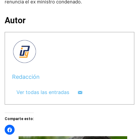
renuncia el ex ministro condenado.
Autor
Redacción
Ver todas las entradas
Comparte esto: