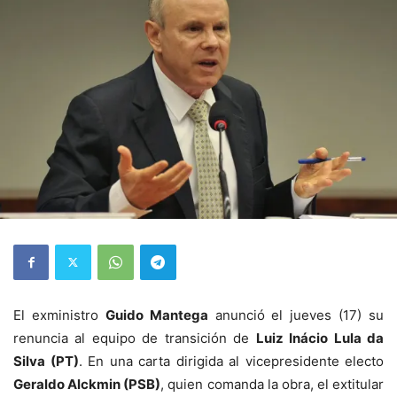
El exministro
Guido Mantega
anunció el jueves (17) su
renuncia al equipo de transición de
Luiz Inácio Lula da
Silva (PT)
. En una carta dirigida al vicepresidente electo
Geraldo Alckmin (PSB)
, quien comanda la obra, el extitular