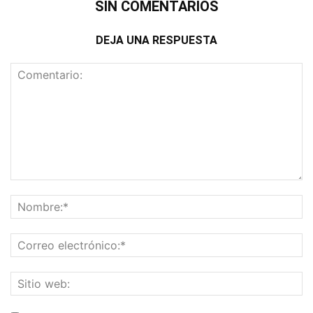
SIN COMENTARIOS
DEJA UNA RESPUESTA