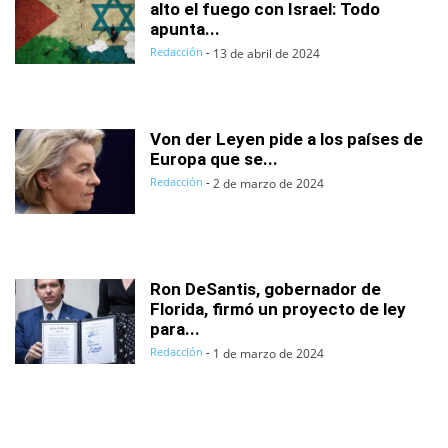
alto el fuego con Israel: Todo
apunta...
Redacción
-
13 de abril de 2024
Von der Leyen pide a los países de
Europa que se...
Redacción
-
2 de marzo de 2024
Ron DeSantis, gobernador de
Florida, firmó un proyecto de ley
para...
Redacción
-
1 de marzo de 2024