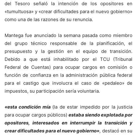
del Tesoro señaló la intención de los opositores en
«tumultuosa» y «crear dificultades para el nuevo gobierno»
como una de las razones de su renuncia.
Mantega fue anunciado la semana pasada como miembro
del grupo técnico responsable de la planificación, el
presupuesto y la gestión en el equipo de transición.
Debido a que está inhabilitado por el TCU (Tribunal
Federal de Cuentas) para ocupar cargos en comisión o
función de confianza en la administración pública federal
para el castigo que involucra el caso de «pedaleo» de
impuestos, su participación sería voluntaria.
«esta condición mía
(la de estar impedido por la justicia
para ocupar cargos públicos)
estaba siendo explotada por
opositores, interesados en interrumpir la transición y
crear dificultades para el nuevo gobierno»
, destacó en su