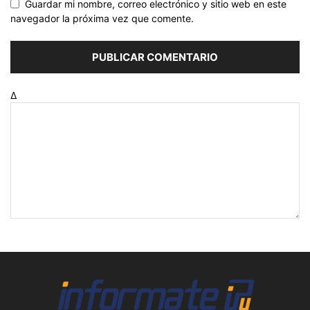
Guardar mi nombre, correo electrónico y sitio web en este
navegador la próxima vez que comente.
Δ