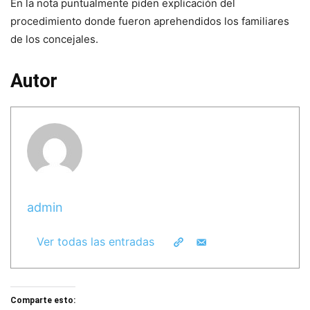
En la nota puntualmente piden explicación del
procedimiento donde fueron aprehendidos los familiares
de los concejales.
Autor
admin
Ver todas las entradas
Comparte esto: