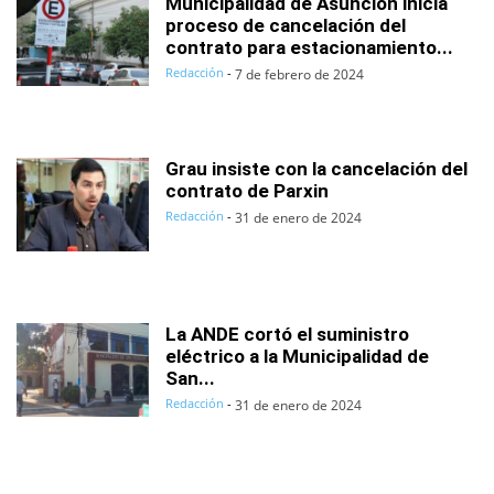
Municipalidad de Asunción inicia
proceso de cancelación del
contrato para estacionamiento...
Redacción
-
7 de febrero de 2024
Grau insiste con la cancelación del
contrato de Parxin
Redacción
-
31 de enero de 2024
La ANDE cortó el suministro
eléctrico a la Municipalidad de
San...
Redacción
-
31 de enero de 2024