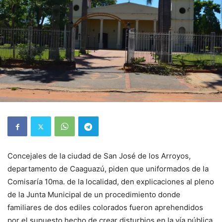
Concejales de la ciudad de San José de los Arroyos,
departamento de Caaguazú, piden que uniformados de la
Comisaría 10ma. de la localidad, den explicaciones al pleno
de la Junta Municipal de un procedimiento donde
familiares de dos ediles colorados fueron aprehendidos
por el supuesto hecho de crear disturbios en la vía pública