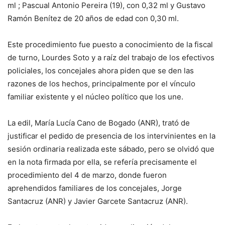
ml ; Pascual Antonio Pereira (19), con 0,32 ml y Gustavo
Ramón Benítez de 20 años de edad con 0,30 ml.
Este procedimiento fue puesto a conocimiento de la fiscal
de turno, Lourdes Soto y a raíz del trabajo de los efectivos
policiales, los concejales ahora piden que se den las
razones de los hechos, principalmente por el vínculo
familiar existente y el núcleo político que los une.
La edil, María Lucía Cano de Bogado (ANR), trató de
justificar el pedido de presencia de los intervinientes en la
sesión ordinaria realizada este sábado, pero se olvidó que
en la nota firmada por ella, se refería precisamente el
procedimiento del 4 de marzo, donde fueron
aprehendidos familiares de los concejales, Jorge
Santacruz (ANR) y Javier Garcete Santacruz (ANR).