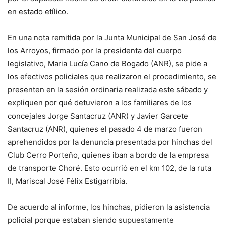
en estado etílico.
En una nota remitida por la Junta Municipal de San José de
los Arroyos, firmado por la presidenta del cuerpo
legislativo, Maria Lucía Cano de Bogado (ANR), se pide a
los efectivos policiales que realizaron el procedimiento, se
presenten en la sesión ordinaria realizada este sábado y
expliquen por qué detuvieron a los familiares de los
concejales Jorge Santacruz (ANR) y Javier Garcete
Santacruz (ANR), quienes el pasado 4 de marzo fueron
aprehendidos por la denuncia presentada por hinchas del
Club Cerro Porteño, quienes iban a bordo de la empresa
de transporte Choré. Esto ocurrió en el km 102, de la ruta
II, Mariscal José Félix Estigarribia.
De acuerdo al informe, los hinchas, pidieron la asistencia
policial porque estaban siendo supuestamente