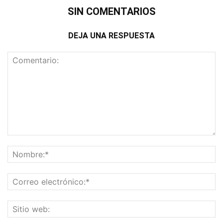
SIN COMENTARIOS
DEJA UNA RESPUESTA