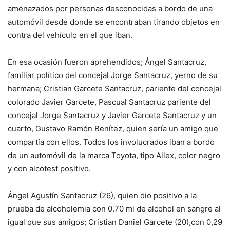
amenazados por personas desconocidas a bordo de una
automóvil desde donde se encontraban tirando objetos en
contra del vehículo en el que iban.
En esa ocasión fueron aprehendidos; Ángel Santacruz,
familiar político del concejal Jorge Santacruz, yerno de su
hermana; Cristian Garcete Santacruz, pariente del concejal
colorado Javier Garcete, Pascual Santacruz pariente del
concejal Jorge Santacruz y Javier Garcete Santacruz y un
cuarto, Gustavo Ramón Benítez, quien sería un amigo que
compartía con ellos. Todos los involucrados iban a bordo
de un automóvil de la marca Toyota, tipo Allex, color negro
y con alcotest positivo.
Ángel Agustín Santacruz (26), quien dio positivo a la
prueba de alcoholemia con 0.70 ml de alcohol en sangre al
igual que sus amigos; Cristian Daniel Garcete (20),con 0,29