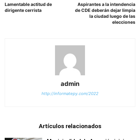
Lamentable actitud de
Aspirantes a la intendencia
dirigente cerrista
de CDE deberán dejar limpia
la ciudad luego de las
elecciones
admin
http://informatepy.com/2022
Artículos relacionados