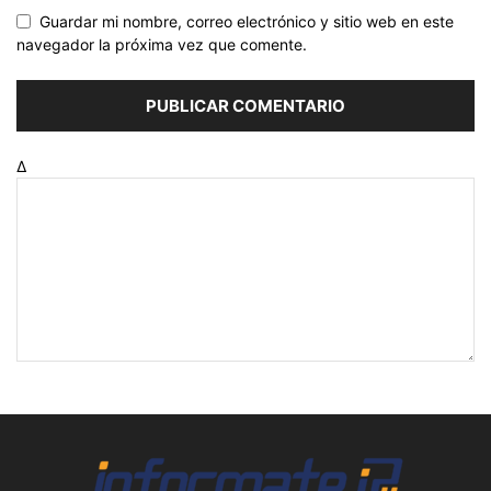
Guardar mi nombre, correo electrónico y sitio web en este
navegador la próxima vez que comente.
Δ