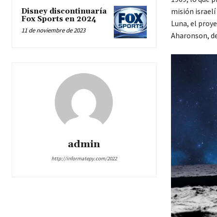
misión israel
Disney discontinuaría
Fox Sports en 2024
Luna, el proye
11 de noviembre de 2023
Aharonson, de
admin
http://informatepy.com/2022