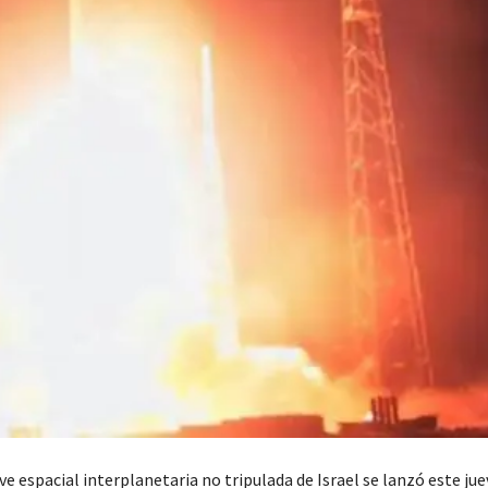
e espacial interplanetaria no tripulada de Israel se lanzó este jue