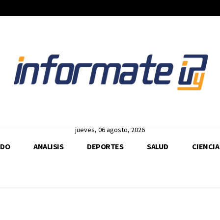
jueves, 06 agosto, 2026
DO
ANALISIS
DEPORTES
SALUD
CIENCIA