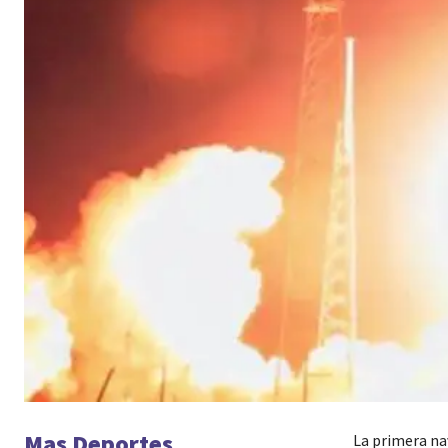
Mas Deportes
La primera nav