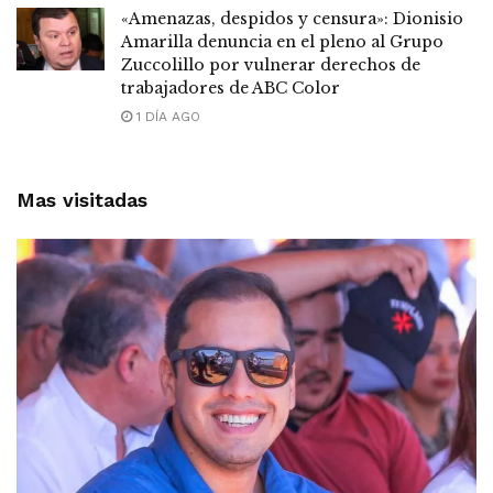
«Amenazas, despidos y censura»: Dionisio
Amarilla denuncia en el pleno al Grupo
Zuccolillo por vulnerar derechos de
trabajadores de ABC Color
1 DÍA AGO
Mas visitadas