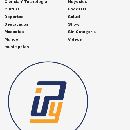
Ciencia Y Tecnología
Negocios
Cultura
Podcasts
Deportes
Salud
Destacados
Show
Mascotas
Sin Categoría
Mundo
Videos
Municipales