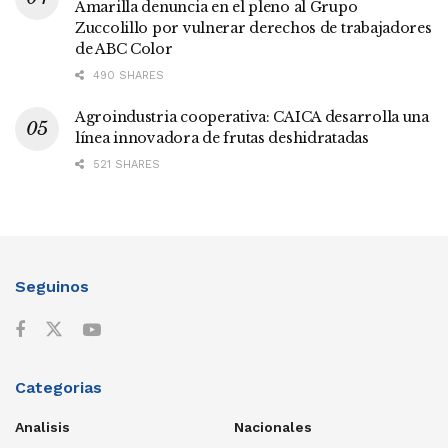
Amarilla denuncia en el pleno al Grupo
Zuccolillo por vulnerar derechos de trabajadores
de ABC Color
490 SHARES
Agroindustria cooperativa: CAICA desarrolla una
línea innovadora de frutas deshidratadas
521 SHARES
Seguinos
Categorias
Analisis
Nacionales