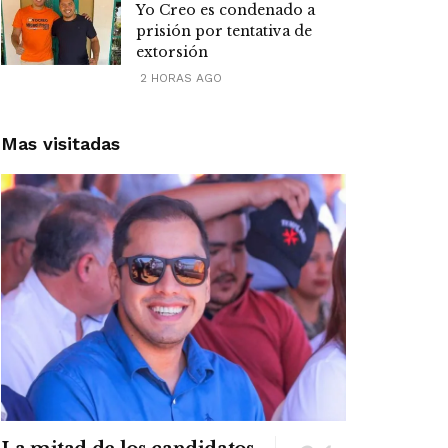
Yo Creo es condenado a
prisión por tentativa de
extorsión
2 HORAS AGO
Mas visitadas