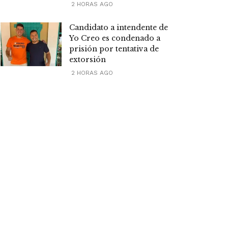
2 HORAS AGO
Candidato a intendente de
Yo Creo es condenado a
prisión por tentativa de
extorsión
2 HORAS AGO
Mas visitadas