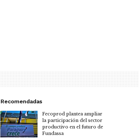
Recomendadas
Fecoprod plantea ampliar
la participación del sector
productivo en el futuro de
Fundassa