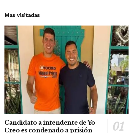
Mas visitadas
Candidato a intendente de Yo
Creo es condenado a prisión