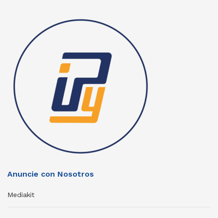
Anuncie con Nosotros
Mediakit