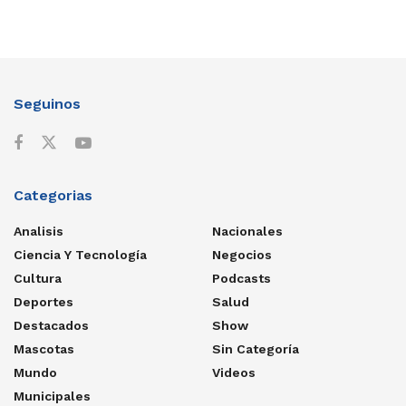
Seguinos
Categorias
Analisis
Nacionales
Ciencia Y Tecnología
Negocios
Cultura
Podcasts
Deportes
Salud
Destacados
Show
Mascotas
Sin Categoría
Mundo
Videos
Municipales