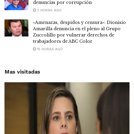
denuncias por corrupción
3 HORAS AGO
«Amenazas, despidos y censura»: Dionisio
Amarilla denuncia en el pleno al Grupo
Zuccolillo por vulnerar derechos de
trabajadores de ABC Color
15 HORAS AGO
Mas visitadas