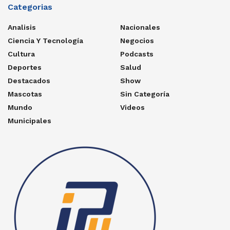
Categorias
Analisis
Nacionales
Ciencia Y Tecnología
Negocios
Cultura
Podcasts
Deportes
Salud
Destacados
Show
Mascotas
Sin Categoría
Mundo
Videos
Municipales