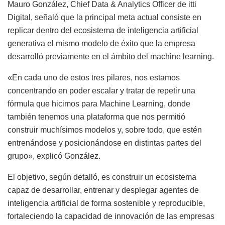
Mauro González, Chief Data & Analytics Officer de itti
Digital, señaló que la principal meta actual consiste en
replicar dentro del ecosistema de inteligencia artificial
generativa el mismo modelo de éxito que la empresa
desarrolló previamente en el ámbito del machine learning.
«En cada uno de estos tres pilares, nos estamos
concentrando en poder escalar y tratar de repetir una
fórmula que hicimos para Machine Learning, donde
también tenemos una plataforma que nos permitió
construir muchísimos modelos y, sobre todo, que estén
entrenándose y posicionándose en distintas partes del
grupo», explicó González.
El objetivo, según detalló, es construir un ecosistema
capaz de desarrollar, entrenar y desplegar agentes de
inteligencia artificial de forma sostenible y reproducible,
fortaleciendo la capacidad de innovación de las empresas