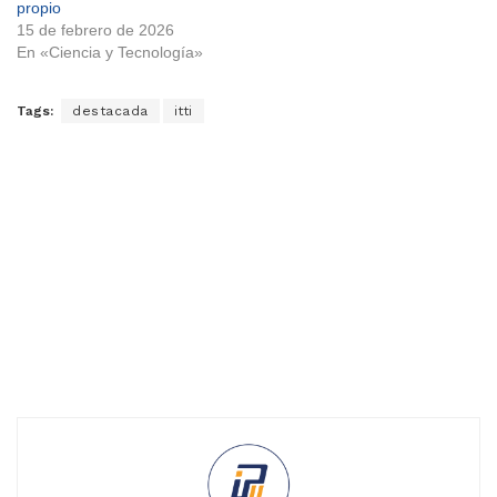
propio
15 de febrero de 2026
En «Ciencia y Tecnología»
Tags:
destacada
itti