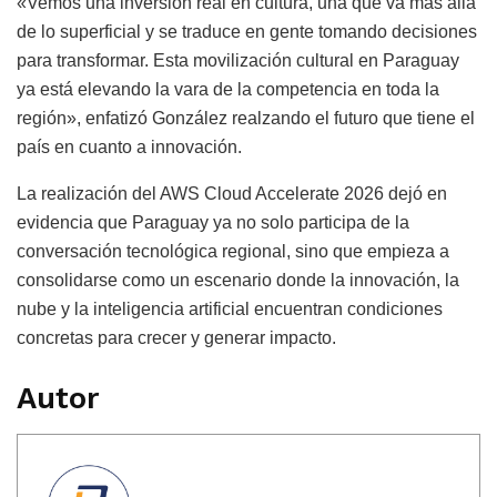
«Vemos una inversión real en cultura, una que va más allá
de lo superficial y se traduce en gente tomando decisiones
para transformar. Esta movilización cultural en Paraguay
ya está elevando la vara de la competencia en toda la
región», enfatizó González realzando el futuro que tiene el
país en cuanto a innovación.
La realización del AWS Cloud Accelerate 2026 dejó en
evidencia que Paraguay ya no solo participa de la
conversación tecnológica regional, sino que empieza a
consolidarse como un escenario donde la innovación, la
nube y la inteligencia artificial encuentran condiciones
concretas para crecer y generar impacto.
Autor