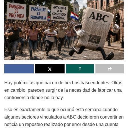
Hay polémicas que nacen de hechos trascendentes. Otras,
en cambio, parecen surgir de la necesidad de fabricar una
controversia donde no la hay.
Eso es exactamente lo que ocurrió esta semana cuando
algunos sectores vinculados a ABC decidieron convertir en
noticia un reposteo realizado por error desde una cuenta