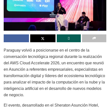
Paraguay volvió a posicionarse en el centro de la
conversación tecnológica regional durante la realización
del AWS Cloud Accelerate 2026, un encuentro que reunió
en Asunción a referentes empresariales, especialistas en
transformación digital y líderes del ecosistema tecnológico
para analizar el impacto de la computación en la nube y la
inteligencia artificial en el desarrollo de nuevos modelos
de negocio.
El evento, desarrollado en el Sheraton Asunción Hotel,