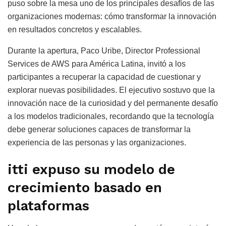
puso sobre la mesa uno de los principales desafíos de las
organizaciones modernas: cómo transformar la innovación
en resultados concretos y escalables.
Durante la apertura, Paco Uribe, Director Professional
Services de AWS para América Latina, invitó a los
participantes a recuperar la capacidad de cuestionar y
explorar nuevas posibilidades. El ejecutivo sostuvo que la
innovación nace de la curiosidad y del permanente desafío
a los modelos tradicionales, recordando que la tecnología
debe generar soluciones capaces de transformar la
experiencia de las personas y las organizaciones.
itti expuso su modelo de
crecimiento basado en
plataformas