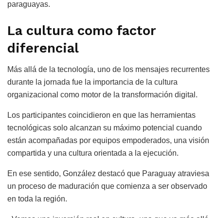
paraguayas.
La cultura como factor
diferencial
Más allá de la tecnología, uno de los mensajes recurrentes
durante la jornada fue la importancia de la cultura
organizacional como motor de la transformación digital.
Los participantes coincidieron en que las herramientas
tecnológicas solo alcanzan su máximo potencial cuando
están acompañadas por equipos empoderados, una visión
compartida y una cultura orientada a la ejecución.
En ese sentido, González destacó que Paraguay atraviesa
un proceso de maduración que comienza a ser observado
en toda la región.