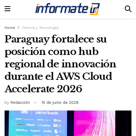
Home
Ciencia y Tecnología
Paraguay fortalece su
posición como hub
regional de innovación
durante el AWS Cloud
Accelerate 2026
by
Redacción
10 de junio de 2026