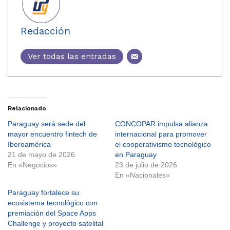
Redacción
Ver todas las entradas
Relacionado
Paraguay será sede del
CONCOPAR impulsa alianza
mayor encuentro fintech de
internacional para promover
Iberoamérica
el cooperativismo tecnológico
21 de mayo de 2026
en Paraguay
En «Negocios»
23 de julio de 2026
En «Nacionales»
Paraguay fortalece su
ecosistema tecnológico con
premiación del Space Apps
Challenge y proyecto satelital