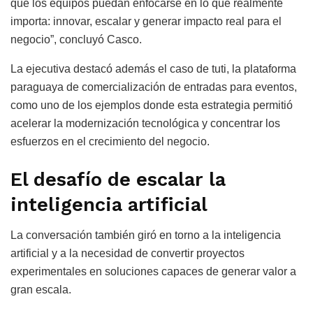
que los equipos puedan enfocarse en lo que realmente
importa: innovar, escalar y generar impacto real para el
negocio”, concluyó Casco.
La ejecutiva destacó además el caso de tuti, la plataforma
paraguaya de comercialización de entradas para eventos,
como uno de los ejemplos donde esta estrategia permitió
acelerar la modernización tecnológica y concentrar los
esfuerzos en el crecimiento del negocio.
El desafío de escalar la
inteligencia artificial
La conversación también giró en torno a la inteligencia
artificial y a la necesidad de convertir proyectos
experimentales en soluciones capaces de generar valor a
gran escala.