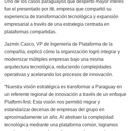
Uno de los casos paraguayos que despertó mayor interés
fue el presentado por itti, empresa que compartió su
experiencia de transformación tecnológica y expansión
empresarial a través de una estrategia centrada en
plataformas compartidas.
Jazmín Casco, VP de Ingeniería de Plataforma de la
compañía, explicó cómo la organización logró integrar y
modernizar múltiples empresas bajo una misma
arquitectura tecnológica, reduciendo complejidades
operativas y acelerando los procesos de innovación.
“Nuestra visión estratégica es transformar a Paraguay en
un referente regional de innovación a través de un enfoque
Platform-first. Esta visión nos permitió migrar y
estandarizar decenas de empresas del grupo en
aproximadamente un año. Al abstraer la complejidad
tecnológica mediante una plataforma común, logramos