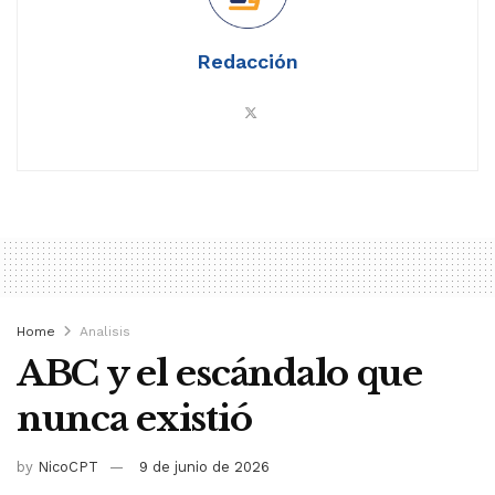
Redacción
Home
Analisis
ABC y el escándalo que
nunca existió
by
NicoCPT
9 de junio de 2026