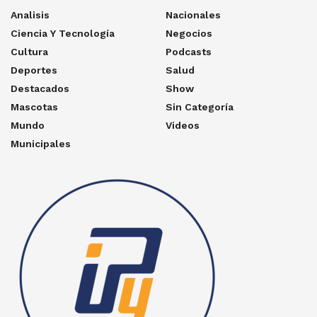
Analisis
Nacionales
Ciencia Y Tecnología
Negocios
Cultura
Podcasts
Deportes
Salud
Destacados
Show
Mascotas
Sin Categoría
Mundo
Videos
Municipales