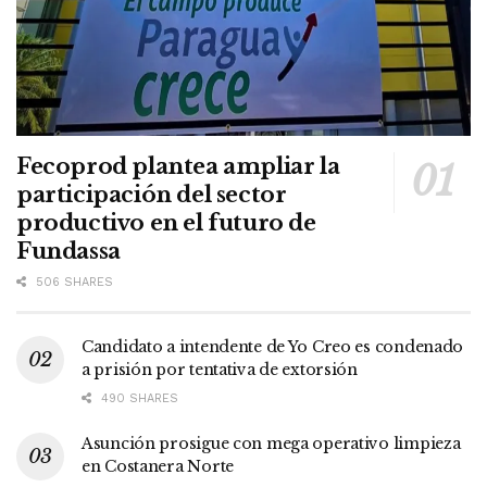
Fecoprod plantea ampliar la
participación del sector
productivo en el futuro de
Fundassa
506 SHARES
Candidato a intendente de Yo Creo es condenado
a prisión por tentativa de extorsión
490 SHARES
Asunción prosigue con mega operativo limpieza
en Costanera Norte