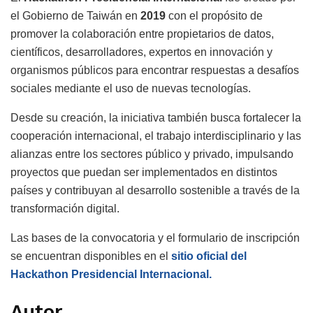
el Gobierno de Taiwán en
2019
con el propósito de
promover la colaboración entre propietarios de datos,
científicos, desarrolladores, expertos en innovación y
organismos públicos para encontrar respuestas a desafíos
sociales mediante el uso de nuevas tecnologías.
Desde su creación, la iniciativa también busca fortalecer la
cooperación internacional, el trabajo interdisciplinario y las
alianzas entre los sectores público y privado, impulsando
proyectos que puedan ser implementados en distintos
países y contribuyan al desarrollo sostenible a través de la
transformación digital.
Las bases de la convocatoria y el formulario de inscripción
se encuentran disponibles en el
sitio oficial del
Hackathon Presidencial Internacional.
Autor