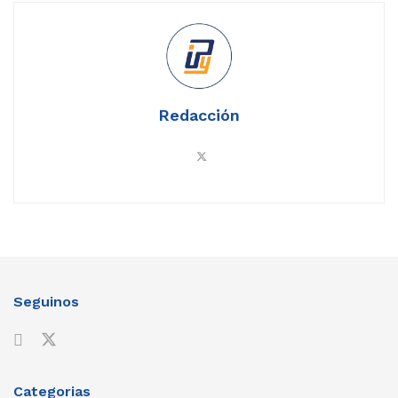
Redacción
Seguinos
Categorias