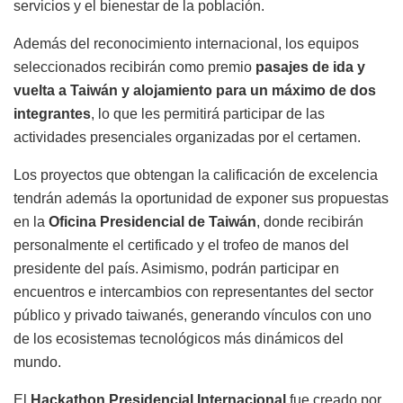
servicios y el bienestar de la población.
Además del reconocimiento internacional, los equipos
seleccionados recibirán como premio
pasajes de ida y
vuelta a Taiwán y alojamiento para un máximo de dos
integrantes
, lo que les permitirá participar de las
actividades presenciales organizadas por el certamen.
Los proyectos que obtengan la calificación de excelencia
tendrán además la oportunidad de exponer sus propuestas
en la
Oficina Presidencial de Taiwán
, donde recibirán
personalmente el certificado y el trofeo de manos del
presidente del país. Asimismo, podrán participar en
encuentros e intercambios con representantes del sector
público y privado taiwanés, generando vínculos con uno
de los ecosistemas tecnológicos más dinámicos del
mundo.
El
Hackathon Presidencial Internacional
fue creado por