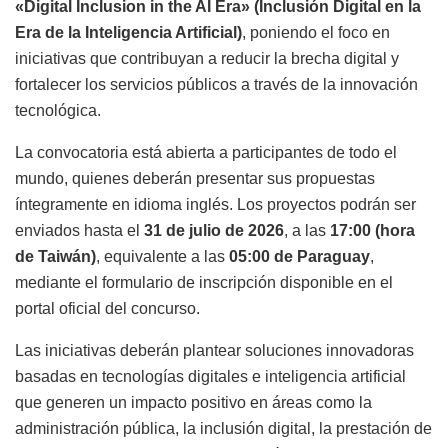
«Digital Inclusion in the AI Era» (Inclusión Digital en la
Era de la Inteligencia Artificial)
, poniendo el foco en
iniciativas que contribuyan a reducir la brecha digital y
fortalecer los servicios públicos a través de la innovación
tecnológica.
La convocatoria está abierta a participantes de todo el
mundo, quienes deberán presentar sus propuestas
íntegramente en idioma inglés. Los proyectos podrán ser
enviados hasta el
31 de julio de 2026
, a las
17:00 (hora
de Taiwán)
, equivalente a las
05:00 de Paraguay
,
mediante el formulario de inscripción disponible en el
portal oficial del concurso.
Las iniciativas deberán plantear soluciones innovadoras
basadas en tecnologías digitales e inteligencia artificial
que generen un impacto positivo en áreas como la
administración pública, la inclusión digital, la prestación de