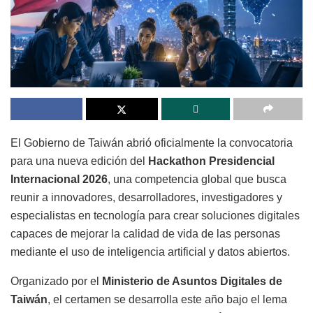
El Gobierno de Taiwán abrió oficialmente la convocatoria
para una nueva edición del
Hackathon Presidencial
Internacional 2026
, una competencia global que busca
reunir a innovadores, desarrolladores, investigadores y
especialistas en tecnología para crear soluciones digitales
capaces de mejorar la calidad de vida de las personas
mediante el uso de inteligencia artificial y datos abiertos.
Organizado por el
Ministerio de Asuntos Digitales de
Taiwán
, el certamen se desarrolla este año bajo el lema