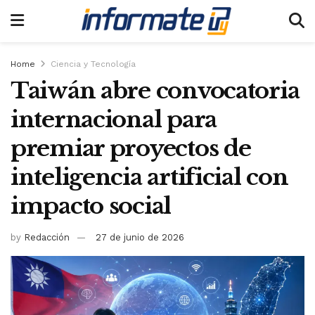
Home
Ciencia y Tecnología
Taiwán abre convocatoria
internacional para
premiar proyectos de
inteligencia artificial con
impacto social
by
Redacción
27 de junio de 2026