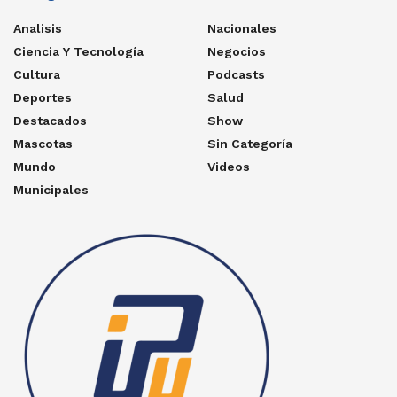
Analisis
Nacionales
Ciencia Y Tecnología
Negocios
Cultura
Podcasts
Deportes
Salud
Destacados
Show
Mascotas
Sin Categoría
Mundo
Videos
Municipales