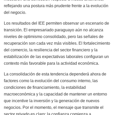
reflejando una postura más prudente frente a la evolución
del negocio.
Los resultados del IEE permiten observar un escenario de
transición. El empresariado paraguayo aún no alcanza
niveles de optimismo consolidado, pero las señales de
recuperación son cada vez más visibles. El fortalecimiento
del comercio, la resiliencia del sector financiero y la
estabilización de las expectativas laborales configuran un
contexto más favorable para la actividad económica.
La consolidación de esta tendencia dependerá ahora de
factores como la evolución del consumo interno, las
condiciones de financiamiento, la estabilidad
macroeconómica y la capacidad de mantener un entorno
que incentive la inversión y la generación de nuevos
negocios. Por el momento, el mensaje que transmite el
sector privado es claro: la confianza comienza a