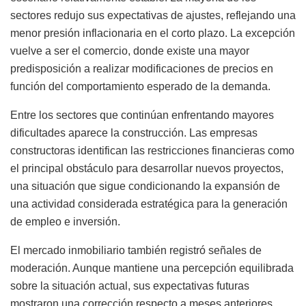
sectores redujo sus expectativas de ajustes, reflejando una
menor presión inflacionaria en el corto plazo. La excepción
vuelve a ser el comercio, donde existe una mayor
predisposición a realizar modificaciones de precios en
función del comportamiento esperado de la demanda.
Entre los sectores que continúan enfrentando mayores
dificultades aparece la construcción. Las empresas
constructoras identifican las restricciones financieras como
el principal obstáculo para desarrollar nuevos proyectos,
una situación que sigue condicionando la expansión de
una actividad considerada estratégica para la generación
de empleo e inversión.
El mercado inmobiliario también registró señales de
moderación. Aunque mantiene una percepción equilibrada
sobre la situación actual, sus expectativas futuras
mostraron una corrección respecto a meses anteriores,