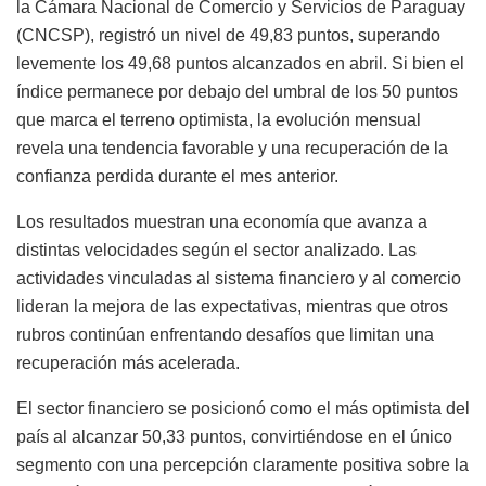
la Cámara Nacional de Comercio y Servicios de Paraguay
(CNCSP), registró un nivel de 49,83 puntos, superando
levemente los 49,68 puntos alcanzados en abril. Si bien el
índice permanece por debajo del umbral de los 50 puntos
que marca el terreno optimista, la evolución mensual
revela una tendencia favorable y una recuperación de la
confianza perdida durante el mes anterior.
Los resultados muestran una economía que avanza a
distintas velocidades según el sector analizado. Las
actividades vinculadas al sistema financiero y al comercio
lideran la mejora de las expectativas, mientras que otros
rubros continúan enfrentando desafíos que limitan una
recuperación más acelerada.
El sector financiero se posicionó como el más optimista del
país al alcanzar 50,33 puntos, convirtiéndose en el único
segmento con una percepción claramente positiva sobre la