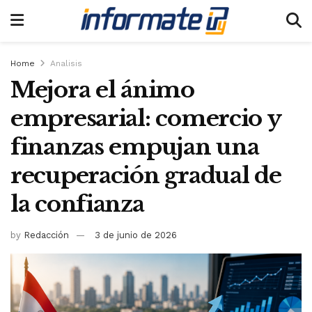
Home
Analisis
Mejora el ánimo
empresarial: comercio y
finanzas empujan una
recuperación gradual de
la confianza
by
Redacción
3 de junio de 2026