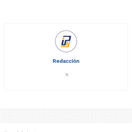
Redacción