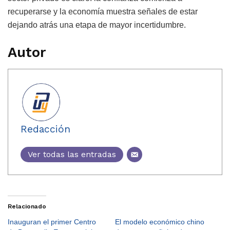
recuperarse y la economía muestra señales de estar
dejando atrás una etapa de mayor incertidumbre.
Autor
Redacción
Ver todas las entradas
Relacionado
Inauguran el primer Centro
El modelo económico chino