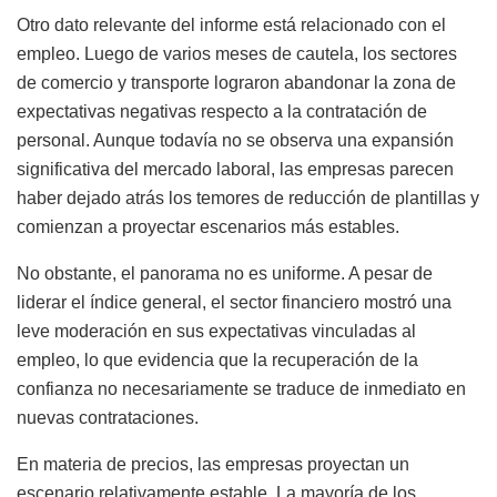
Otro dato relevante del informe está relacionado con el
empleo. Luego de varios meses de cautela, los sectores
de comercio y transporte lograron abandonar la zona de
expectativas negativas respecto a la contratación de
personal. Aunque todavía no se observa una expansión
significativa del mercado laboral, las empresas parecen
haber dejado atrás los temores de reducción de plantillas y
comienzan a proyectar escenarios más estables.
No obstante, el panorama no es uniforme. A pesar de
liderar el índice general, el sector financiero mostró una
leve moderación en sus expectativas vinculadas al
empleo, lo que evidencia que la recuperación de la
confianza no necesariamente se traduce de inmediato en
nuevas contrataciones.
En materia de precios, las empresas proyectan un
escenario relativamente estable. La mayoría de los