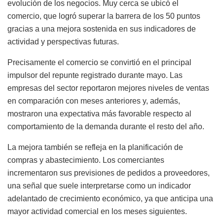
evolución de los negocios. Muy cerca se ubicó el
comercio, que logró superar la barrera de los 50 puntos
gracias a una mejora sostenida en sus indicadores de
actividad y perspectivas futuras.
Precisamente el comercio se convirtió en el principal
impulsor del repunte registrado durante mayo. Las
empresas del sector reportaron mejores niveles de ventas
en comparación con meses anteriores y, además,
mostraron una expectativa más favorable respecto al
comportamiento de la demanda durante el resto del año.
La mejora también se refleja en la planificación de
compras y abastecimiento. Los comerciantes
incrementaron sus previsiones de pedidos a proveedores,
una señal que suele interpretarse como un indicador
adelantado de crecimiento económico, ya que anticipa una
mayor actividad comercial en los meses siguientes.