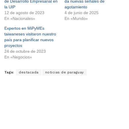
de Desarrollo Empresarial en
da nuevas señales de
la UIP
agotamiento
12 de agosto de 2023
4 de junio de 2025
En «Nacionales»
En «Mundo»
Expertos en MiPyMEs
taiwaneses visitaron nuestro
país para planificar nuevos
proyectos
24 de octubre de 2023
En «Negocios»
Tags:
destacada
noticias de paraguay