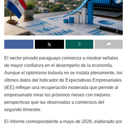
El sector privado paraguayo comienza a mostrar señales
de mayor confianza en el desempeño de la economía.
Aunque el optimismo todavía no se instala plenamente, los
últimos datos del Indicador de Expectativas Empresariales
(IEE) reflejan una recuperación moderada que permite al
empresariado mirar los próximos meses con mejores
perspectivas que las observadas a comienzos del
segundo trimestre.
El informe correspondiente a mayo de 2026, elaborado por