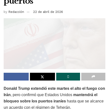
puertos
by
Redacción
22 de abril de 2026
Donald Trump extendió este martes el alto el fuego con
Irán
, pero confirmó que Estados Unidos
mantendrá el
bloqueo sobre los puertos iraníes
hasta que se alcance
un acuerdo con el régimen de Teherán.