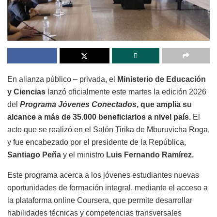
En alianza público – privada, el
Ministerio de Educación
y Ciencias
lanzó oficialmente este martes la edición 2026
del
Programa Jóvenes Conectados
, que amplía su
alcance a más de 35.000 beneficiarios a nivel país.
El
acto que se realizó en el Salón Tirika de Mburuvicha Roga,
y fue encabezado por el presidente de la República,
Santiago Peña
y el ministro
Luis Fernando Ramírez.
Este programa acerca a los jóvenes estudiantes nuevas
oportunidades de formación integral, mediante el acceso a
la plataforma online Coursera, que permite desarrollar
habilidades técnicas y competencias transversales