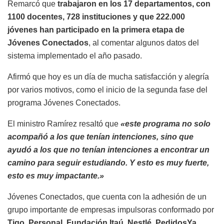
Remarcó que
trabajaron en los 17 departamentos, con
1100 docentes, 728 instituciones y que 222.000
jóvenes han participado en la primera etapa de
Jóvenes Conectados
, al comentar algunos datos del
sistema implementado el año pasado.
Afirmó que hoy es un día de mucha satisfacción y alegría
por varios motivos, como el inicio de la segunda fase del
programa Jóvenes Conectados.
El ministro Ramírez resaltó que
«este programa no solo
acompañó a los que tenían intenciones, sino que
ayudó a los que no tenían intenciones a encontrar un
camino para seguir estudiando. Y esto es muy fuerte,
esto es muy impactante.»
Jóvenes Conectados, que cuenta con la adhesión de un
grupo importante de empresas impulsoras conformado por
Tigo, Personal, Fundación Itaú, Nestlé, PedidosYa,