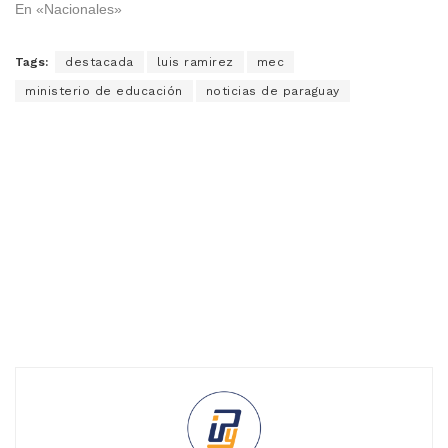
En «Nacionales»
Tags:
destacada
luis ramirez
mec
ministerio de educación
noticias de paraguay