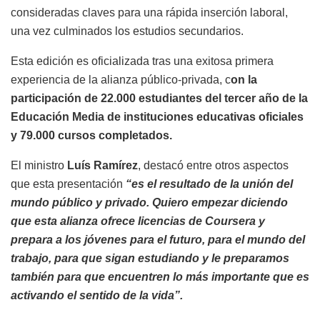
consideradas claves para una rápida inserción laboral,
una vez culminados los estudios secundarios.
Esta edición es oficializada tras una exitosa primera
experiencia de la alianza público-privada, c
on la
participación de 22.000 estudiantes del tercer año de la
Educación Media de instituciones educativas oficiales
y 79.000 cursos completados.
El ministro
Luís Ramírez
, destacó entre otros aspectos
que esta presentación
“es el resultado de la unión del
mundo público y privado. Quiero empezar diciendo
que esta alianza ofrece licencias de Coursera y
prepara a los jóvenes para el futuro, para el mundo del
trabajo, para que sigan estudiando y le preparamos
también para que encuentren lo más importante que es
activando el sentido de la vida”.