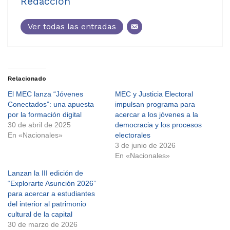
Redacción
Ver todas las entradas
Relacionado
El MEC lanza “Jóvenes
MEC y Justicia Electoral
Conectados”: una apuesta
impulsan programa para
por la formación digital
acercar a los jóvenes a la
30 de abril de 2025
democracia y los procesos
En «Nacionales»
electorales
3 de junio de 2026
En «Nacionales»
Lanzan la III edición de
“Explorarte Asunción 2026”
para acercar a estudiantes
del interior al patrimonio
cultural de la capital
30 de marzo de 2026