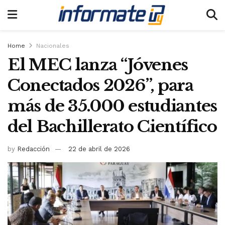
Home
Nacionales
El MEC lanza “Jóvenes
Conectados 2026”, para
más de 35.000 estudiantes
del Bachillerato Científico
by
Redacción
22 de abril de 2026