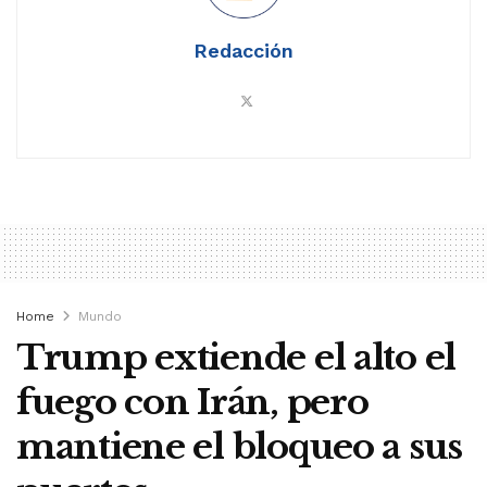
Redacción
Home
Mundo
Trump extiende el alto el
fuego con Irán, pero
mantiene el bloqueo a sus