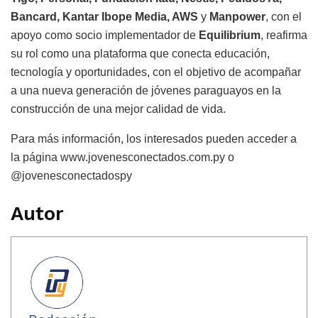
Bancard, Kantar Ibope Media, AWS
y
Manpower
, con el
apoyo como socio implementador de
Equilibrium
, reafirma
su rol como una plataforma que conecta educación,
tecnología y oportunidades, con el objetivo de acompañar
a una nueva generación de jóvenes paraguayos en la
construcción de una mejor calidad de vida.
Para más información, los interesados pueden acceder a
la página www.jovenesconectados.com.py o
@jovenesconectadospy
Autor