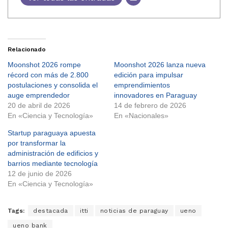
Relacionado
Moonshot 2026 rompe
Moonshot 2026 lanza nueva
récord con más de 2.800
edición para impulsar
postulaciones y consolida el
emprendimientos
auge emprendedor
innovadores en Paraguay
20 de abril de 2026
14 de febrero de 2026
En «Ciencia y Tecnología»
En «Nacionales»
Startup paraguaya apuesta
por transformar la
administración de edificios y
barrios mediante tecnología
12 de junio de 2026
En «Ciencia y Tecnología»
Tags:
destacada
itti
noticias de paraguay
ueno
ueno bank