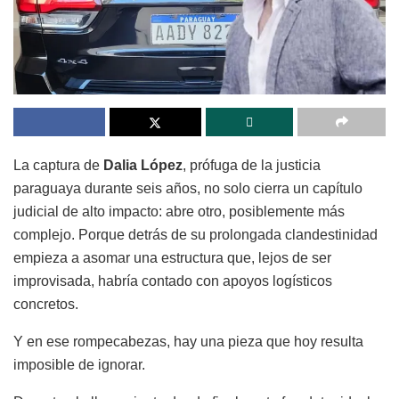
La captura de
Dalia López
, prófuga de la justicia
paraguaya durante seis años, no solo cierra un capítulo
judicial de alto impacto: abre otro, posiblemente más
complejo. Porque detrás de su prolongada clandestinidad
empieza a asomar una estructura que, lejos de ser
improvisada, habría contado con apoyos logísticos
concretos.
Y en ese rompecabezas, hay una pieza que hoy resulta
imposible de ignorar.