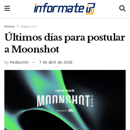
Home
Negocios
Últimos días para postular
a Moonshot
by
Redacción
7 de abril de 2026