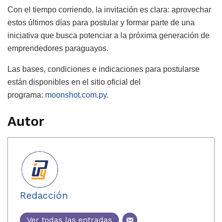
Con el tiempo corriendo, la invitación es clara: aprovechar
estos últimos días para postular y formar parte de una
iniciativa que busca potenciar a la próxima generación de
emprendedores paraguayos.
Las bases, condiciones e indicaciones para postularse
están disponibles en el sitio oficial del
programa:
moonshot.com.py
.
Autor
Redacción
Ver todas las entradas