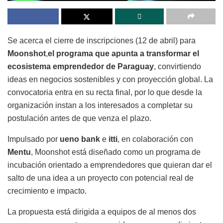
Se acerca el cierre de inscripciones (12 de abril) para
Moonshot
,
el programa que apunta a transformar el
ecosistema emprendedor de Paraguay
, convirtiendo
ideas en negocios sostenibles y con proyección global. La
convocatoria entra en su recta final, por lo que desde la
organización instan a los interesados a completar su
postulación antes de que venza el plazo.
Impulsado por
ueno bank
e
itti
, en colaboración con
Mentu
, Moonshot está diseñado como un programa de
incubación orientado a emprendedores que quieran dar el
salto de una idea a un proyecto con potencial real de
crecimiento e impacto.
La propuesta está dirigida a equipos de al menos dos