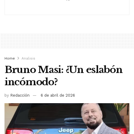
Home
Analisis
Bruno Masi: ¿Un eslabón
incómodo?
by
Redacción
6 de abril de 2026