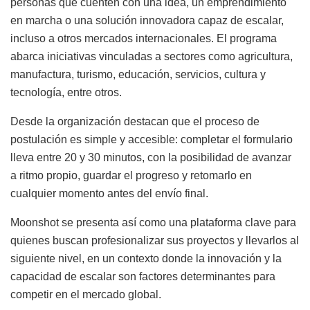
personas que cuenten con una idea, un emprendimiento
en marcha o una solución innovadora capaz de escalar,
incluso a otros mercados internacionales. El programa
abarca iniciativas vinculadas a sectores como agricultura,
manufactura, turismo, educación, servicios, cultura y
tecnología, entre otros.
Desde la organización destacan que el proceso de
postulación es simple y accesible: completar el formulario
lleva entre 20 y 30 minutos, con la posibilidad de avanzar
a ritmo propio, guardar el progreso y retomarlo en
cualquier momento antes del envío final.
Moonshot se presenta así como una plataforma clave para
quienes buscan profesionalizar sus proyectos y llevarlos al
siguiente nivel, en un contexto donde la innovación y la
capacidad de escalar son factores determinantes para
competir en el mercado global.