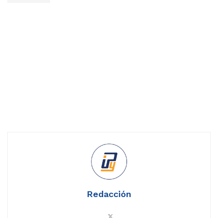
Redacción