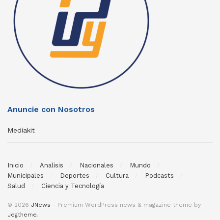
Anuncie con Nosotros
Mediakit
Inicio
Analisis
Nacionales
Mundo
Municipales
Deportes
Cultura
Podcasts
Salud
Ciencia y Tecnología
© 2026
JNews
- Premium WordPress news & magazine theme by
Jegtheme
.