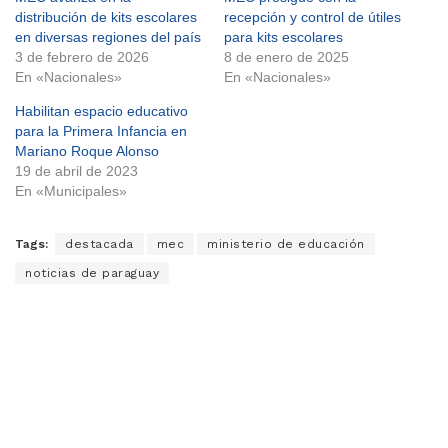
distribución de kits escolares
recepción y control de útiles
en diversas regiones del país
para kits escolares
3 de febrero de 2026
8 de enero de 2025
En «Nacionales»
En «Nacionales»
Habilitan espacio educativo
para la Primera Infancia en
Mariano Roque Alonso
19 de abril de 2023
En «Municipales»
Tags:
destacada
mec
ministerio de educación
noticias de paraguay