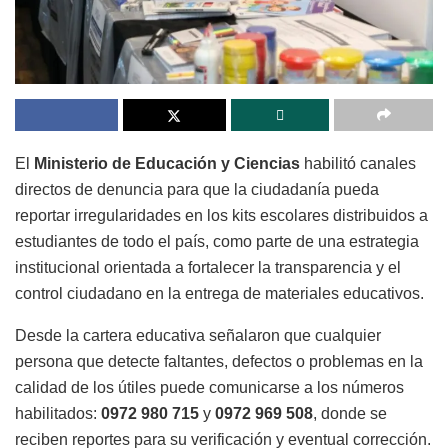
El
Ministerio de Educación y Ciencias
habilitó canales
directos de denuncia para que la ciudadanía pueda
reportar irregularidades en los kits escolares distribuidos a
estudiantes de todo el país, como parte de una estrategia
institucional orientada a fortalecer la transparencia y el
control ciudadano en la entrega de materiales educativos.
Desde la cartera educativa señalaron que cualquier
persona que detecte faltantes, defectos o problemas en la
calidad de los útiles puede comunicarse a los números
habilitados:
0972 980 715
y
0972 969 508
, donde se
reciben reportes para su verificación y eventual corrección.