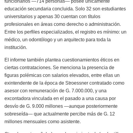
funcionarios —714 personas— posee únicamente
educación secundaria concluida. Solo 32 son estudiantes
universitarios y apenas 30 cuentan con títulos
profesionales en áreas como derecho o administración.
Entre los perfiles especializados, el registro es mínimo: un
médico, un odontólogo y un arquitecto para toda la
institución.
El informe también plantea cuestionamientos éticos en
ciertas contrataciones. Se menciona la presencia de
figuras polémicas con salarios elevados, entre ellas un
exintendente de la época de Stroessner contratado como
asesor con remuneración de G. 7.000.000, y una
excontadora vinculada en el pasado a una causa por
desvío de G. 9.000 millones —aunque posteriormente
sobreseída— que actualmente percibe más de G. 12
millones mensuales como asistente.