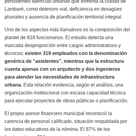
persistentes falencias urbanas que enfrenta la ciudad de
Lambaré, como deterioro vial, deficiencia en desagües
pluviales y ausencia de planificación territorial integral.
Uno de los aspectos más llamativos es la composición del
plantel de 818 funcionarios. El estudio detecta una
marcada desproporción entre cargos administrativos y
técnicos:
existen 319 empleados con la denominación
genérica de “asistentes”, mientras que la estructura
cuenta apenas con un arquitecto y dos ingenieros
para atender las necesidades de infraestructura
urbana.
Esta relación evidencia, según el análisis, una
organización institucional con escasa capacidad técnica
para ejecutar proyectos de obras públicas o planificación.
El propio asesor financiero municipal reconoció la
carencia de personal calificado, situación respaldada por
los datos educativos de la nómina. El 87% de los