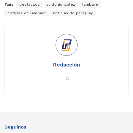
Tags:
destacada
guido gonzalez
lambare
noticias de lambare
noticias de paraguay
Redacción
Seguinos