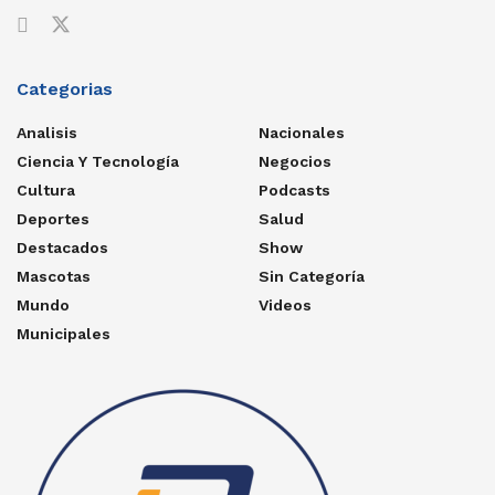
Categorias
Analisis
Nacionales
Ciencia Y Tecnología
Negocios
Cultura
Podcasts
Deportes
Salud
Destacados
Show
Mascotas
Sin Categoría
Mundo
Videos
Municipales