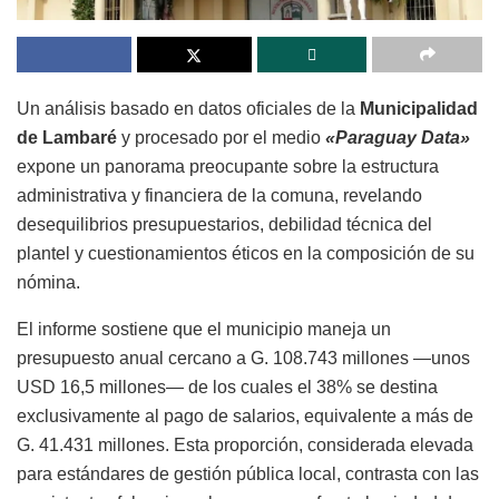
Un análisis basado en datos oficiales de la
Municipalidad
de Lambaré
y procesado por el medio
«Paraguay Data»
expone un panorama preocupante sobre la estructura
administrativa y financiera de la comuna, revelando
desequilibrios presupuestarios, debilidad técnica del
plantel y cuestionamientos éticos en la composición de su
nómina.
El informe sostiene que el municipio maneja un
presupuesto anual cercano a G. 108.743 millones —unos
USD 16,5 millones— de los cuales el 38% se destina
exclusivamente al pago de salarios, equivalente a más de
G. 41.431 millones. Esta proporción, considerada elevada
para estándares de gestión pública local, contrasta con las