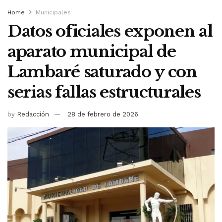
Home
Municipales
Datos oficiales exponen al
aparato municipal de
Lambaré saturado y con
serias fallas estructurales
by
Redacción
28 de febrero de 2026