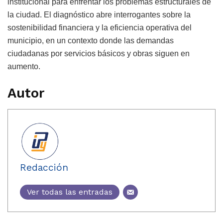
institucional para enfrentar los problemas estructurales de
la ciudad. El diagnóstico abre interrogantes sobre la
sostenibilidad financiera y la eficiencia operativa del
municipio, en un contexto donde las demandas
ciudadanas por servicios básicos y obras siguen en
aumento.
Autor
Redacción
Ver todas las entradas