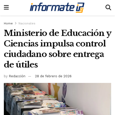
Home
Nacionales
Ministerio de Educación y
Ciencias impulsa control
ciudadano sobre entrega
de útiles
by
Redacción
28 de febrero de 2026