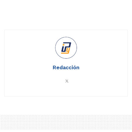
Redacción