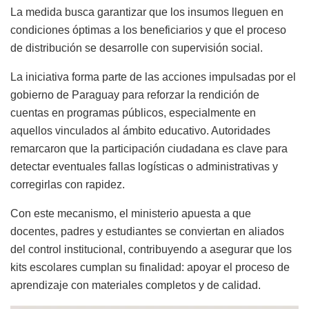
La medida busca garantizar que los insumos lleguen en
condiciones óptimas a los beneficiarios y que el proceso
de distribución se desarrolle con supervisión social.
La iniciativa forma parte de las acciones impulsadas por el
gobierno de Paraguay para reforzar la rendición de
cuentas en programas públicos, especialmente en
aquellos vinculados al ámbito educativo. Autoridades
remarcaron que la participación ciudadana es clave para
detectar eventuales fallas logísticas o administrativas y
corregirlas con rapidez.
Con este mecanismo, el ministerio apuesta a que
docentes, padres y estudiantes se conviertan en aliados
del control institucional, contribuyendo a asegurar que los
kits escolares cumplan su finalidad: apoyar el proceso de
aprendizaje con materiales completos y de calidad.