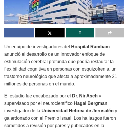
Un equipo de investigadores del
Hospital Rambam
anunció el desarrollo de un innovador enfoque de
estimulación cerebral profunda que podría restaurar la
flexibilidad cognitiva en personas con esquizofrenia, un
trastorno neurológico que afecta a aproximadamente 21
millones de personas en el mundo.
El estudio fue encabezado por el
Dr. Nir Asch
y
supervisado por el neurocientífico
Hagai Bergman
,
investigador de la
Universidad Hebrea de Jerusalén
y
galardonado con el Premio Israel. Los hallazgos fueron
sometidos a revisión por pares y publicados en la