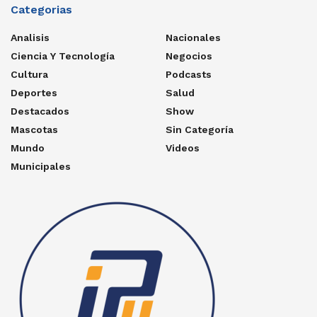
Categorias
Analisis
Nacionales
Ciencia Y Tecnología
Negocios
Cultura
Podcasts
Deportes
Salud
Destacados
Show
Mascotas
Sin Categoría
Mundo
Videos
Municipales