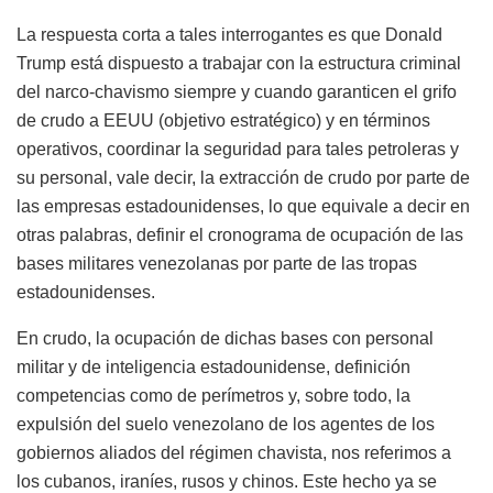
La respuesta corta a tales interrogantes es que Donald
Trump está dispuesto a trabajar con la estructura criminal
del narco-chavismo siempre y cuando garanticen el grifo
de crudo a EEUU (objetivo estratégico) y en términos
operativos, coordinar la seguridad para tales petroleras y
su personal, vale decir, la extracción de crudo por parte de
las empresas estadounidenses, lo que equivale a decir en
otras palabras, definir el cronograma de ocupación de las
bases militares venezolanas por parte de las tropas
estadounidenses.
En crudo, la ocupación de dichas bases con personal
militar y de inteligencia estadounidense, definición
competencias como de perímetros y, sobre todo, la
expulsión del suelo venezolano de los agentes de los
gobiernos aliados del régimen chavista, nos referimos a
los cubanos, iraníes, rusos y chinos. Este hecho ya se