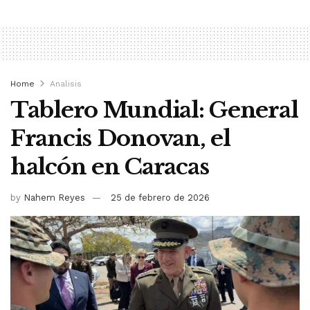
Home
Analisis
Tablero Mundial: General
Francis Donovan, el
halcón en Caracas
by
Nahem Reyes
25 de febrero de 2026