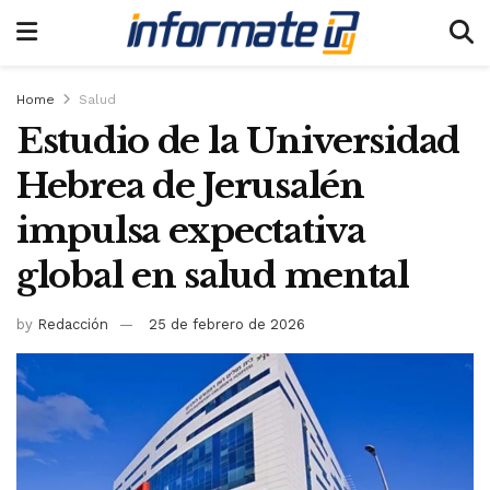
Home
Salud
Estudio de la Universidad
Hebrea de Jerusalén
impulsa expectativa
global en salud mental
by
Redacción
25 de febrero de 2026