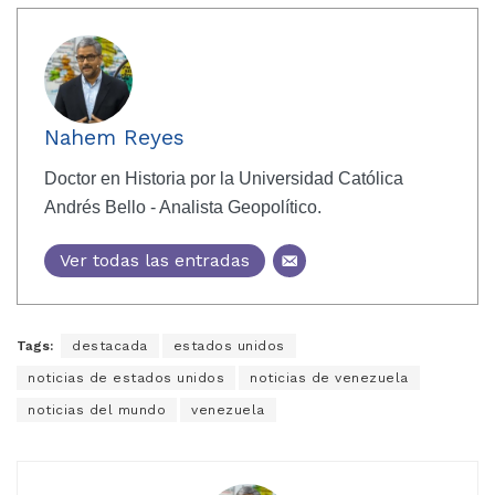
Nahem Reyes
Doctor en Historia por la Universidad Católica
Andrés Bello - Analista Geopolítico.
Ver todas las entradas
Tags:
destacada
estados unidos
noticias de estados unidos
noticias de venezuela
noticias del mundo
venezuela