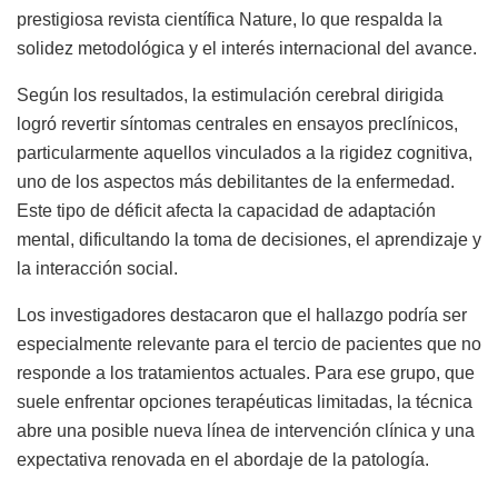
prestigiosa revista científica Nature, lo que respalda la
solidez metodológica y el interés internacional del avance.
Según los resultados, la estimulación cerebral dirigida
logró revertir síntomas centrales en ensayos preclínicos,
particularmente aquellos vinculados a la rigidez cognitiva,
uno de los aspectos más debilitantes de la enfermedad.
Este tipo de déficit afecta la capacidad de adaptación
mental, dificultando la toma de decisiones, el aprendizaje y
la interacción social.
Los investigadores destacaron que el hallazgo podría ser
especialmente relevante para el tercio de pacientes que no
responde a los tratamientos actuales. Para ese grupo, que
suele enfrentar opciones terapéuticas limitadas, la técnica
abre una posible nueva línea de intervención clínica y una
expectativa renovada en el abordaje de la patología.