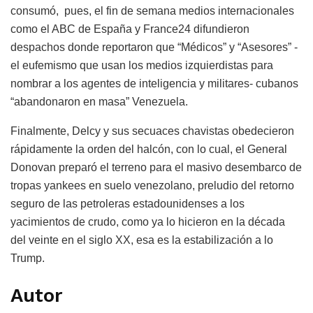
consumó, pues, el fin de semana medios internacionales
como el ABC de España y France24 difundieron
despachos donde reportaron que “Médicos” y “Asesores” -
el eufemismo que usan los medios izquierdistas para
nombrar a los agentes de inteligencia y militares- cubanos
“abandonaron en masa” Venezuela.
Finalmente, Delcy y sus secuaces chavistas obedecieron
rápidamente la orden del halcón, con lo cual, el General
Donovan preparó el terreno para el masivo desembarco de
tropas yankees en suelo venezolano, preludio del retorno
seguro de las petroleras estadounidenses a los
yacimientos de crudo, como ya lo hicieron en la década
del veinte en el siglo XX, esa es la estabilización a lo
Trump.
Autor