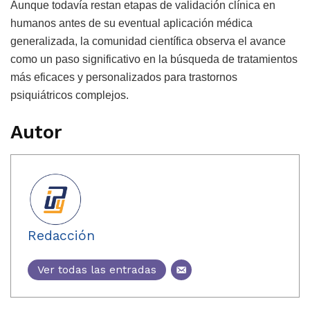
Aunque todavía restan etapas de validación clínica en
humanos antes de su eventual aplicación médica
generalizada, la comunidad científica observa el avance
como un paso significativo en la búsqueda de tratamientos
más eficaces y personalizados para trastornos
psiquiátricos complejos.
Autor
Redacción
Ver todas las entradas