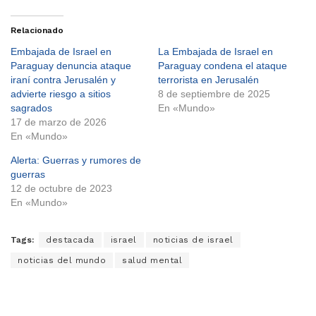
Relacionado
Embajada de Israel en
La Embajada de Israel en
Paraguay denuncia ataque
Paraguay condena el ataque
iraní contra Jerusalén y
terrorista en Jerusalén
advierte riesgo a sitios
8 de septiembre de 2025
sagrados
En «Mundo»
17 de marzo de 2026
En «Mundo»
Alerta: Guerras y rumores de
guerras
12 de octubre de 2023
En «Mundo»
Tags:
destacada
israel
noticias de israel
noticias del mundo
salud mental