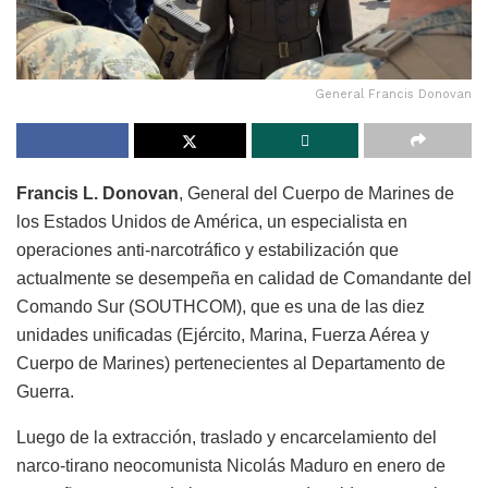
General Francis Donovan
Francis L. Donovan
, General del Cuerpo de Marines de
los Estados Unidos de América, un especialista en
operaciones anti-narcotráfico y estabilización que
actualmente se desempeña en calidad de Comandante del
Comando Sur (SOUTHCOM), que es una de las diez
unidades unificadas (Ejército, Marina, Fuerza Aérea y
Cuerpo de Marines) pertenecientes al Departamento de
Guerra.
Luego de la extracción, traslado y encarcelamiento del
narco-tirano neocomunista Nicolás Maduro en enero de