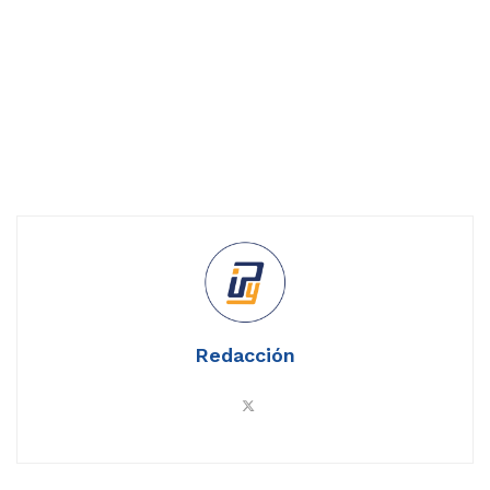
Redacción