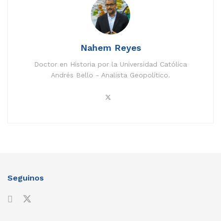
Nahem Reyes
Doctor en Historia por la Universidad Católica
Andrés Bello - Analista Geopolítico.
Seguinos