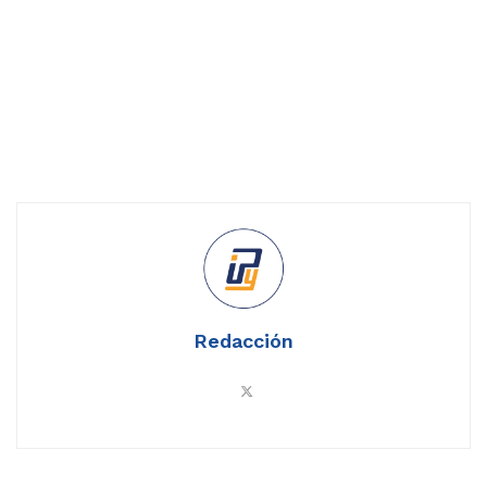
Redacción