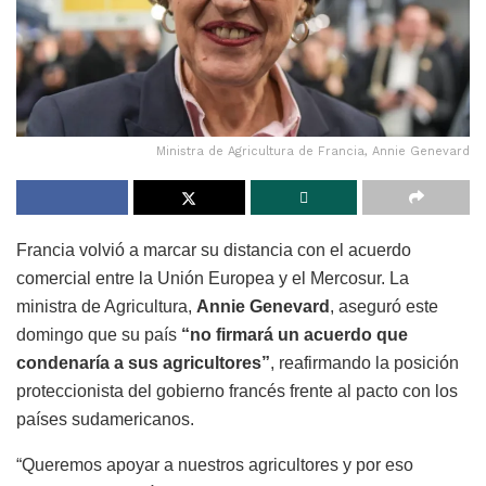
Ministra de Agricultura de Francia, Annie Genevard
Francia volvió a marcar su distancia con el acuerdo
comercial entre la Unión Europea y el Mercosur. La
ministra de Agricultura,
Annie Genevard
, aseguró este
domingo que su país
“no firmará un acuerdo que
condenaría a sus agricultores”
, reafirmando la posición
proteccionista del gobierno francés frente al pacto con los
países sudamericanos.
“Queremos apoyar a nuestros agricultores y por eso