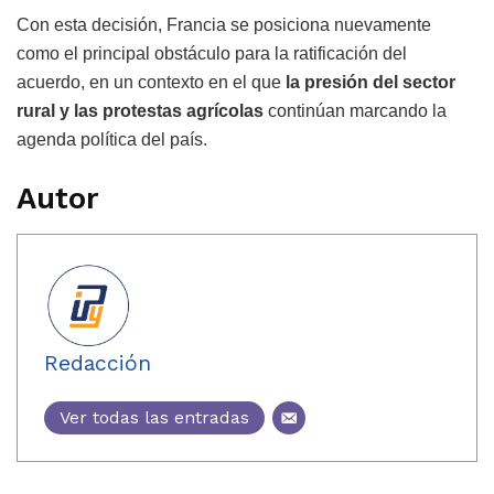
Con esta decisión, Francia se posiciona nuevamente
como el principal obstáculo para la ratificación del
acuerdo, en un contexto en el que
la presión del sector
rural y las protestas agrícolas
continúan marcando la
agenda política del país.
Autor
Redacción
Ver todas las entradas