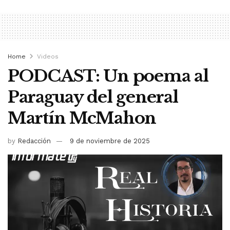
Home
Videos
PODCAST: Un poema al
Paraguay del general
Martín McMahon
by
Redacción
9 de noviembre de 2025