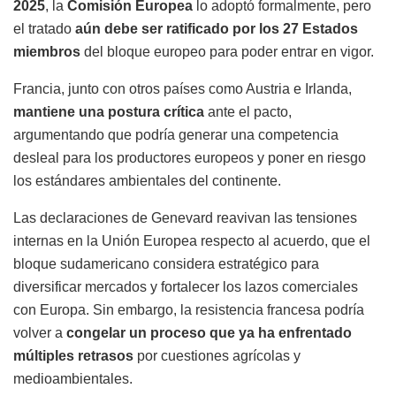
2025
, la
Comisión Europea
lo adoptó formalmente, pero
el tratado
aún debe ser ratificado por los 27 Estados
miembros
del bloque europeo para poder entrar en vigor.
Francia, junto con otros países como Austria e Irlanda,
mantiene una postura crítica
ante el pacto,
argumentando que podría generar una competencia
desleal para los productores europeos y poner en riesgo
los estándares ambientales del continente.
Las declaraciones de Genevard reavivan las tensiones
internas en la Unión Europea respecto al acuerdo, que el
bloque sudamericano considera estratégico para
diversificar mercados y fortalecer los lazos comerciales
con Europa. Sin embargo, la resistencia francesa podría
volver a
congelar un proceso que ya ha enfrentado
múltiples retrasos
por cuestiones agrícolas y
medioambientales.