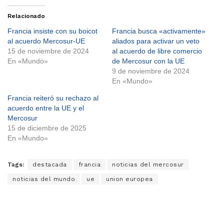
Relacionado
Francia insiste con su boicot
Francia busca «activamente»
al acuerdo Mercosur-UE
aliados para activar un veto
15 de noviembre de 2024
al acuerdo de libre comercio
En «Mundo»
de Mercosur con la UE
9 de noviembre de 2024
En «Mundo»
Francia reiteró su rechazo al
acuerdo entre la UE y el
Mercosur
15 de diciembre de 2025
En «Mundo»
Tags:
destacada
francia
noticias del mercosur
noticias del mundo
ue
union europea