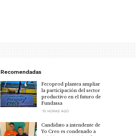
Recomendadas
Fecoprod plantea ampliar
la participación del sector
productivo en el futuro de
Fundassa
10 HORAS AGO
Candidato a intendente de
Yo Creo es condenado a