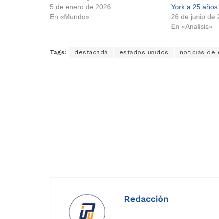
5 de enero de 2026
York a 25 años 
En «Mundo»
26 de junio de
En «Analisis»
Tags:
destacada
estados unidos
noticias de
Redacción