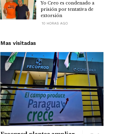
Yo Creo es condenado a
prisión por tentativa de
extorsión
10 HORAS AGO
Mas visitadas