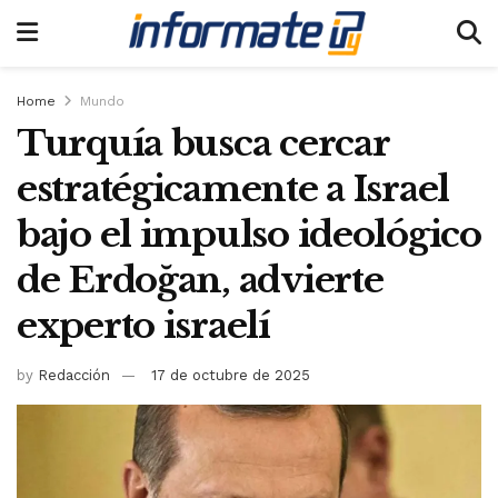
Home
Mundo
Turquía busca cercar
estratégicamente a Israel
bajo el impulso ideológico
de Erdoğan, advierte
experto israelí
by
Redacción
17 de octubre de 2025