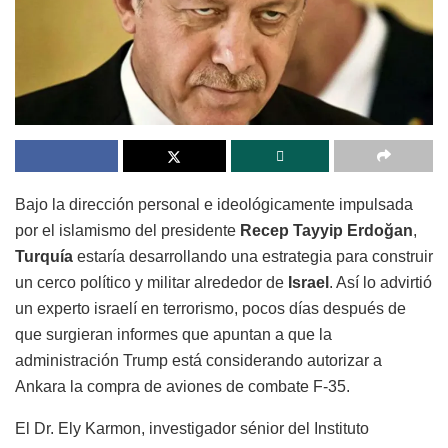
Bajo la dirección personal e ideológicamente impulsada
por el islamismo del presidente
Recep Tayyip Erdoğan
,
Turquía
estaría desarrollando una estrategia para construir
un cerco político y militar alrededor de
Israel
. Así lo advirtió
un experto israelí en terrorismo, pocos días después de
que surgieran informes que apuntan a que la
administración Trump está considerando autorizar a
Ankara la compra de aviones de combate F-35.
El Dr. Ely Karmon, investigador sénior del Instituto