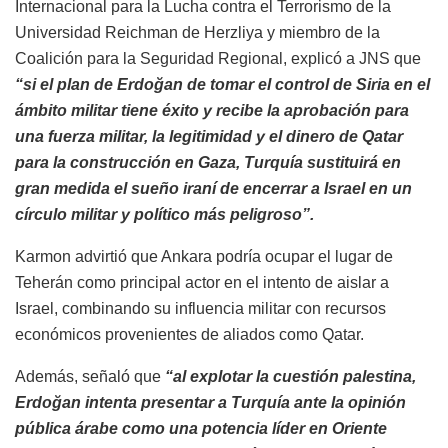
Internacional para la Lucha contra el Terrorismo de la
Universidad Reichman de Herzliya y miembro de la
Coalición para la Seguridad Regional, explicó a JNS que
“si el plan de Erdoğan de tomar el control de Siria en el
ámbito militar tiene éxito y recibe la aprobación para
una fuerza militar, la legitimidad y el dinero de Qatar
para la construcción en Gaza, Turquía sustituirá en
gran medida el sueño iraní de encerrar a Israel en un
círculo militar y político más peligroso”.
Karmon advirtió que Ankara podría ocupar el lugar de
Teherán como principal actor en el intento de aislar a
Israel, combinando su influencia militar con recursos
económicos provenientes de aliados como Qatar.
Además, señaló que
“al explotar la cuestión palestina,
Erdoğan intenta presentar a Turquía ante la opinión
pública árabe como una potencia líder en Oriente