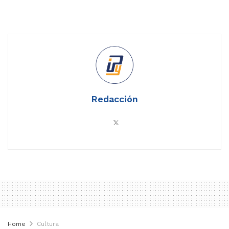
Redacción
Home
Cultura