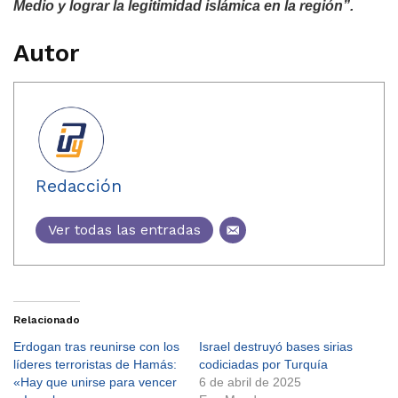
Medio y lograr la legitimidad islámica en la región”.
Autor
Redacción
Ver todas las entradas
Relacionado
Erdogan tras reunirse con los
Israel destruyó bases sirias
líderes terroristas de Hamás:
codiciadas por Turquía
«Hay que unirse para vencer
6 de abril de 2025