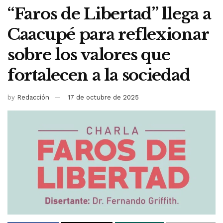
“Faros de Libertad” llega a
Caacupé para reflexionar
sobre los valores que
fortalecen a la sociedad
by
Redacción
17 de octubre de 2025