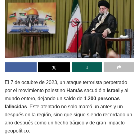
El 7 de octubre de 2023, un ataque terrorista perpetrado
por el movimiento palestino
Hamás
sacudió a
Israel
y al
mundo entero, dejando un saldo de
1.200 personas
fallecidas
. Este atentado no solo marcó un antes y un
después en la región, sino que sigue siendo recordado un
año después como un hecho trágico y de gran impacto
geopolítico.