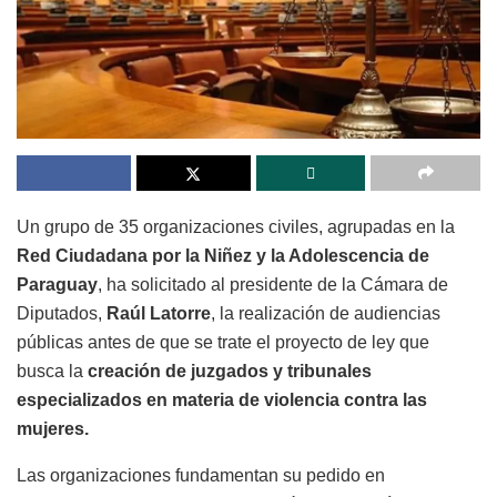
Un grupo de 35 organizaciones civiles, agrupadas en la
Red Ciudadana por la Niñez y la Adolescencia de
Paraguay
, ha solicitado al presidente de la Cámara de
Diputados,
Raúl Latorre
, la realización de audiencias
públicas antes de que se trate el proyecto de ley que
busca la
creación de juzgados y tribunales
especializados en materia de violencia contra las
mujeres.
Las organizaciones fundamentan su pedido en