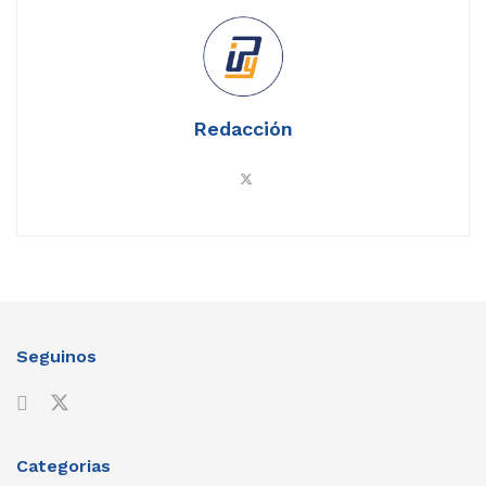
Redacción
Seguinos
Categorias