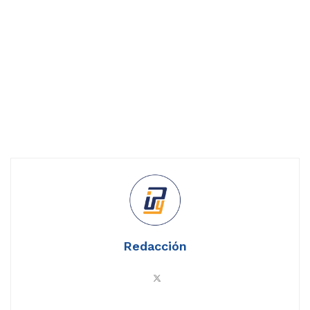
Redacción