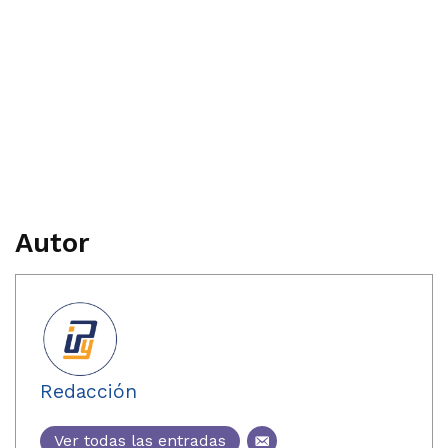
Autor
Redacción
Ver todas las entradas