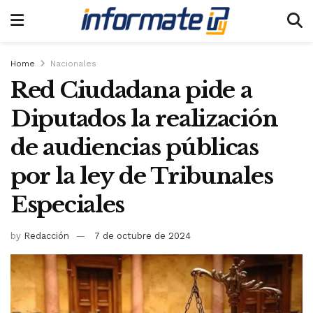
Home
Nacionales
Red Ciudadana pide a
Diputados la realización
de audiencias públicas
por la ley de Tribunales
Especiales
by
Redacción
7 de octubre de 2024