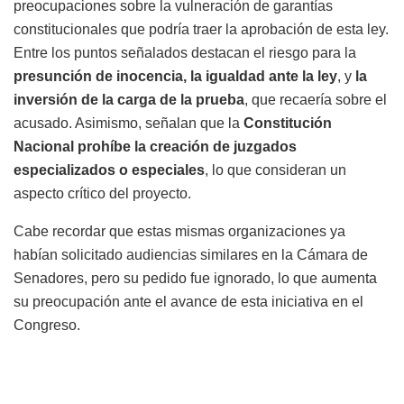
preocupaciones sobre la vulneración de garantías
constitucionales que podría traer la aprobación de esta ley.
Entre los puntos señalados destacan el riesgo para la
presunción de inocencia, la igualdad ante la ley
, y
la
inversión de la carga de la prueba
, que recaería sobre el
acusado. Asimismo, señalan que la
Constitución
Nacional prohíbe la creación de juzgados
especializados o especiales
, lo que consideran un
aspecto crítico del proyecto.
Cabe recordar que estas mismas organizaciones ya
habían solicitado audiencias similares en la Cámara de
Senadores, pero su pedido fue ignorado, lo que aumenta
su preocupación ante el avance de esta iniciativa en el
Congreso.