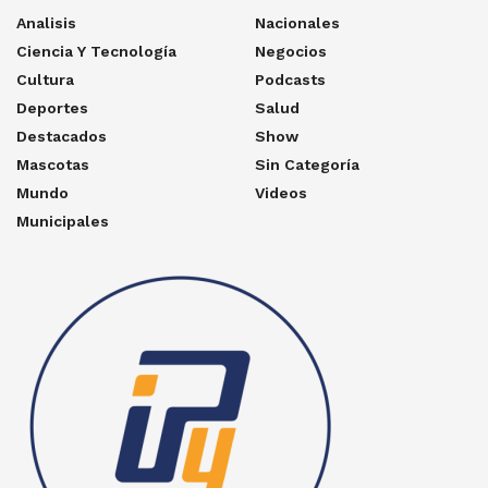
Analisis
Nacionales
Ciencia Y Tecnología
Negocios
Cultura
Podcasts
Deportes
Salud
Destacados
Show
Mascotas
Sin Categoría
Mundo
Videos
Municipales