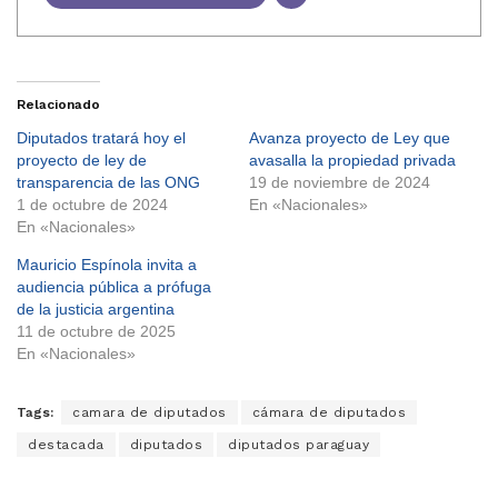
Relacionado
Diputados tratará hoy el
Avanza proyecto de Ley que
proyecto de ley de
avasalla la propiedad privada
transparencia de las ONG
19 de noviembre de 2024
1 de octubre de 2024
En «Nacionales»
En «Nacionales»
Mauricio Espínola invita a
audiencia pública a prófuga
de la justicia argentina
11 de octubre de 2025
En «Nacionales»
Tags:
camara de diputados
cámara de diputados
destacada
diputados
diputados paraguay