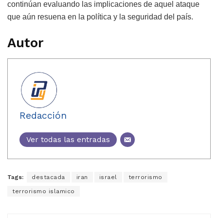
continúan evaluando las implicaciones de aquel ataque
que aún resuena en la política y la seguridad del país.
Autor
Redacción
Ver todas las entradas
Tags:
destacada
iran
israel
terrorismo
terrorismo islamico