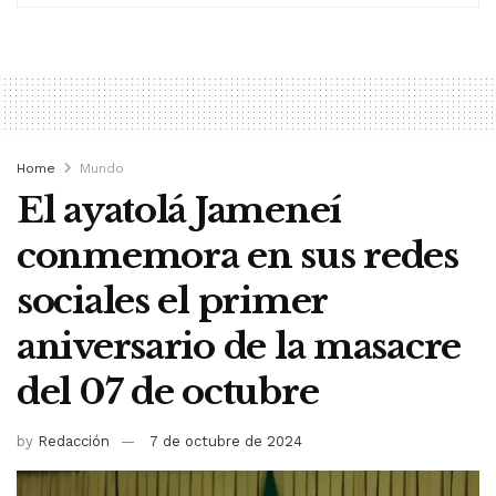
Home
Mundo
El ayatolá Jameneí
conmemora en sus redes
sociales el primer
aniversario de la masacre
del 07 de octubre
by
Redacción
7 de octubre de 2024