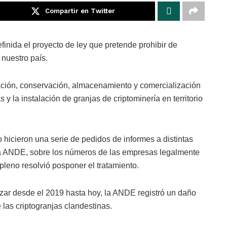
Compartir en Twitter
nida el proyecto de ley que pretende prohibir de
 nuestro país.
ación, conservación, almacenamiento y comercialización
 y la instalación de granjas de criptominería en territorio
 hicieron una serie de pedidos de informes a distintas
 y la ANDE, sobre los números de las empresas legalmente
 pleno resolvió posponer el tratamiento.
zar desde el 2019 hasta hoy, la ANDE registró un daño
 las criptogranjas clandestinas.