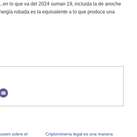
, en lo que va del 2024 suman 19, incluida la de anoche
energía robada es la equivalente a lo que produce una
ssen sobre el
Criptominería legal es una manera