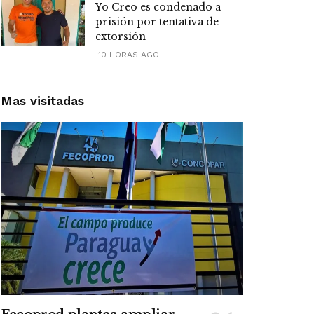
Yo Creo es condenado a
prisión por tentativa de
extorsión
10 HORAS AGO
Mas visitadas