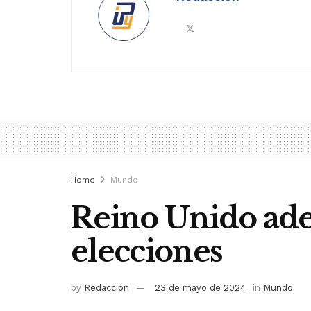
Home
Mundo
Reino Unido ade
elecciones
by
Redacción
23 de mayo de 2024
in
Mundo