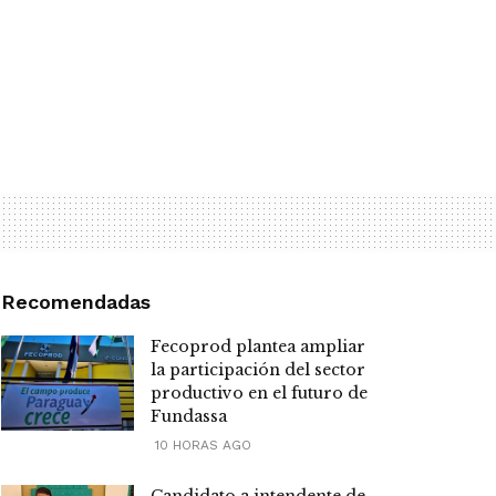
Recomendadas
Fecoprod plantea ampliar
la participación del sector
productivo en el futuro de
Fundassa
10 HORAS AGO