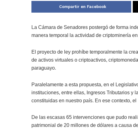
Compartir en Facebook
La Cámara de Senadores postergó de forma indefi
manera temporal la actividad de criptominería en
El proyecto de ley prohíbe temporalmente la cre
de activos virtuales o criptoactivos, criptomonedas
paraguayo.
Paralelamente a esta propuesta, en el Legislativo
instituciones, entre ellas, Ingresos Tributarios
constituidas en nuestro país. En ese contexto, el
De las escasas 65 intervenciones que pudo reali
patrimonial de 20 millones de dólares a causa de