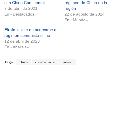
con China Continental
régimen de China en la
7 de abril de 2021
región
En «Destacados»
22 de agosto de 2024
En «Mundo»
Efraín insiste en acercarse al
régimen comunista chino
12 de abril de 2023
En «Analisis»
Tags:
china
destacada
taiwan