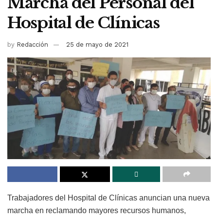
Marcha del Personal del
Hospital de Clínicas
by
Redacción
25 de mayo de 2021
Trabajadores del Hospital de Clínicas anuncian una nueva
marcha en reclamando mayores recursos humanos,