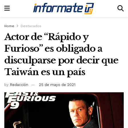
Home
Destacados
Actor de “Rápido y
Furioso” es obligado a
disculparse por decir que
Taiwán es un país
by
Redacción
25 de mayo de 2021