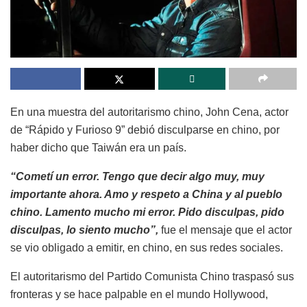
En una muestra del autoritarismo chino, John Cena, actor
de “Rápido y Furioso 9” debió disculparse en chino, por
haber dicho que Taiwán era un país.
“Cometí un error. Tengo que decir algo muy, muy
importante ahora. Amo y respeto a China y al pueblo
chino. Lamento mucho mi error. Pido disculpas, pido
disculpas, lo siento mucho”,
fue el mensaje que el actor
se vio obligado a emitir, en chino, en sus redes sociales.
El autoritarismo del Partido Comunista Chino traspasó sus
fronteras y se hace palpable en el mundo Hollywood,