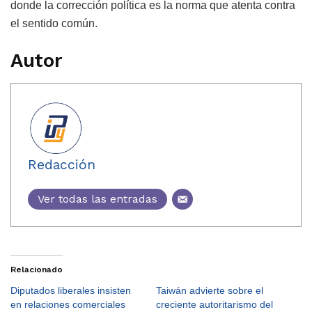
donde la corrección política es la norma que atenta contra
el sentido común.
Autor
Redacción
Ver todas las entradas
Relacionado
Diputados liberales insisten
Taiwán advierte sobre el
en relaciones comerciales
creciente autoritarismo del