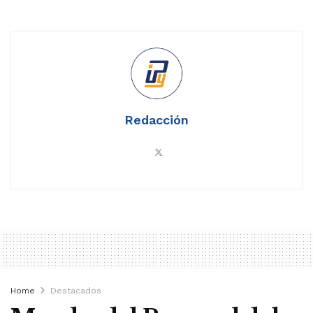
Redacción
Home
Destacados