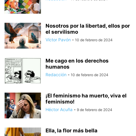
Nosotros por la libertad, ellos por
el servilismo
Víctor Pavón
-
10 de febrero de 2024
Me cago en los derechos
humanos
Redacción
-
10 de febrero de 2024
¡El feminismo ha muerto, viva el
feminismo!
Héctor Acuña
-
9 de febrero de 2024
Ella, la flor más bella