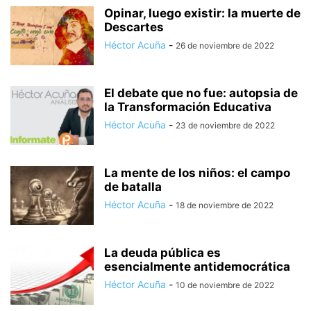
Opinar, luego existir: la muerte de
Descartes
Héctor Acuña
-
26 de noviembre de 2022
El debate que no fue: autopsia de
la Transformación Educativa
Héctor Acuña
-
23 de noviembre de 2022
La mente de los niños: el campo
de batalla
Héctor Acuña
-
18 de noviembre de 2022
La deuda pública es
esencialmente antidemocrática
Héctor Acuña
-
10 de noviembre de 2022