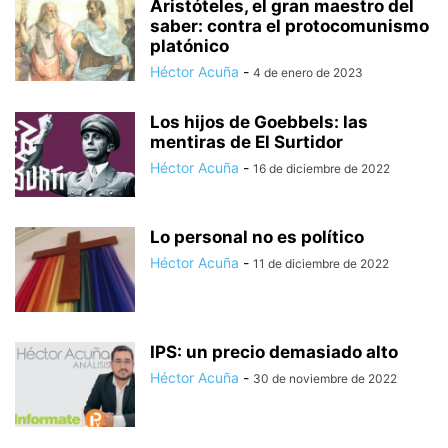
Aristóteles, el gran maestro del
saber: contra el protocomunismo
platónico
Héctor Acuña
-
4 de enero de 2023
Los hijos de Goebbels: las
mentiras de El Surtidor
Héctor Acuña
-
16 de diciembre de 2022
Lo personal no es político
Héctor Acuña
-
11 de diciembre de 2022
IPS: un precio demasiado alto
Héctor Acuña
-
30 de noviembre de 2022