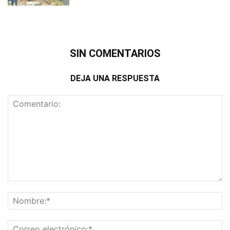
SIN COMENTARIOS
DEJA UNA RESPUESTA