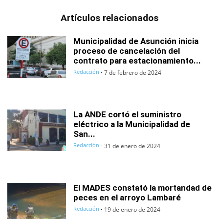
Artículos relacionados
Municipalidad de Asunción inicia
proceso de cancelación del
contrato para estacionamiento...
Redacción
-
7 de febrero de 2024
La ANDE cortó el suministro
eléctrico a la Municipalidad de
San...
Redacción
-
31 de enero de 2024
El MADES constató la mortandad de
peces en el arroyo Lambaré
Redacción
-
19 de enero de 2024