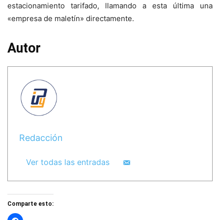
estacionamiento tarifado, llamando a esta última una
«empresa de maletín» directamente.
Autor
Redacción
Ver todas las entradas
Comparte esto: