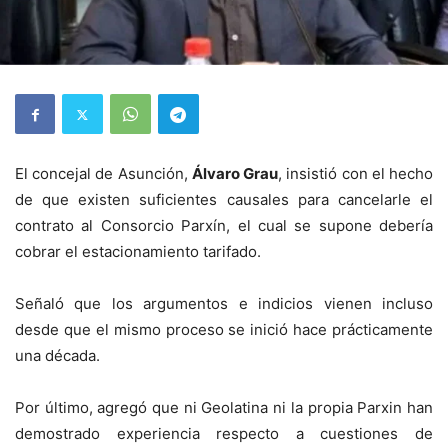
El concejal de Asunción,
Álvaro Grau
, insistió con el hecho
de que existen suficientes causales para cancelarle el
contrato al Consorcio Parxín, el cual se supone debería
cobrar el estacionamiento tarifado.
Señaló que los argumentos e indicios vienen incluso
desde que el mismo proceso se inició hace prácticamente
una década.
Por último, agregó que ni Geolatina ni la propia Parxin han
demostrado experiencia respecto a cuestiones de