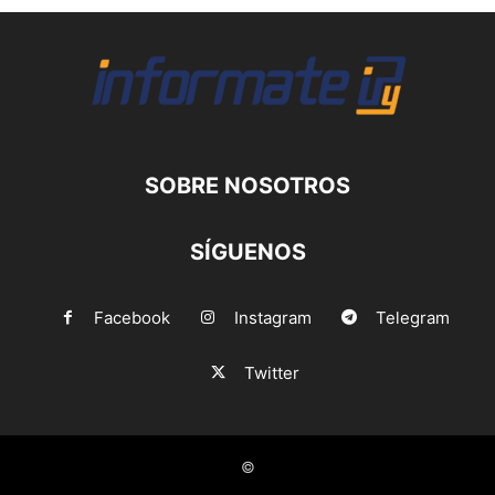
SOBRE NOSOTROS
SÍGUENOS
Facebook
Instagram
Telegram
Twitter
©