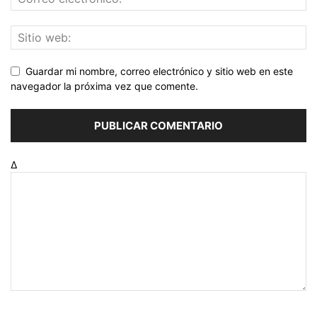
Guardar mi nombre, correo electrónico y sitio web en este
navegador la próxima vez que comente.
Δ