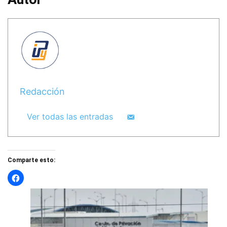
Redacción
Ver todas las entradas
Comparte esto: