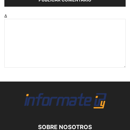
Δ
SOBRE NOSOTROS