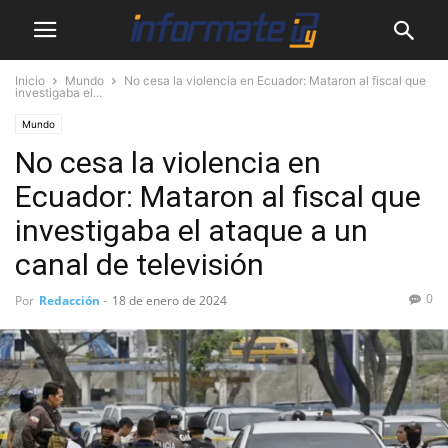
Inicio
Mundo
No cesa la violencia en Ecuador: Mataron al fiscal que
investigaba el...
Mundo
No cesa la violencia en
Ecuador: Mataron al fiscal que
investigaba el ataque a un
canal de televisión
0
Por
Redacción
-
18 de enero de 2024