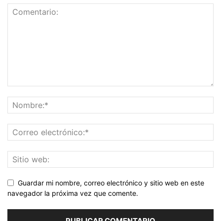
Guardar mi nombre, correo electrónico y sitio web en este
navegador la próxima vez que comente.