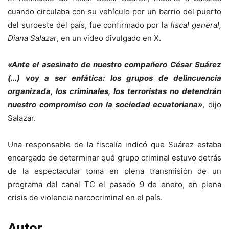
cuando circulaba con su vehículo por un barrio del puerto
del suroeste del país, fue confirmado por la
fiscal general,
Diana Salazar
, en un video divulgado en X.
«Ante el asesinato de nuestro compañero César Suárez
(…) voy a ser enfática: los grupos de delincuencia
organizada, los criminales, los terroristas no detendrán
nuestro compromiso con la sociedad ecuatoriana»
, dijo
Salazar.
Una responsable de la fiscalía indicó que Suárez estaba
encargado de determinar qué grupo criminal estuvo detrás
de la espectacular toma en plena transmisión de un
programa del canal TC el pasado 9 de enero, en plena
crisis de violencia narcocriminal en el país.
Autor