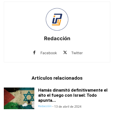
Redacción
Facebook
Twitter
Artículos relacionados
Hamás dinamitó definitivamente el
alto el fuego con Israel: Todo
apunta...
Redacción
-
13 de abril de 2024