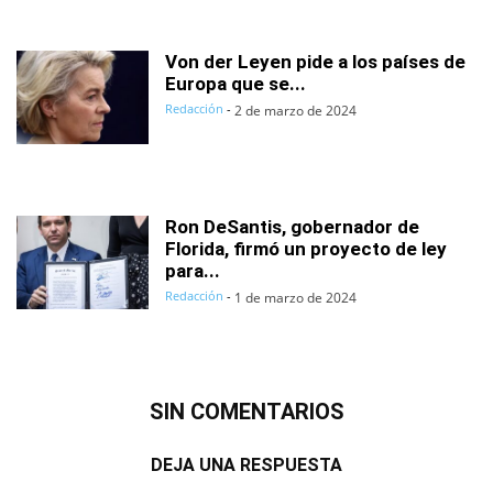
Von der Leyen pide a los países de
Europa que se...
Redacción
-
2 de marzo de 2024
Ron DeSantis, gobernador de
Florida, firmó un proyecto de ley
para...
Redacción
-
1 de marzo de 2024
SIN COMENTARIOS
DEJA UNA RESPUESTA