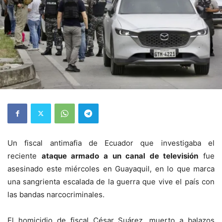
Un fiscal antimafia de Ecuador que investigaba el
reciente
ataque armado a un canal de televisión
fue
asesinado este miércoles en Guayaquil, en lo que marca
una sangrienta escalada de la guerra que vive el país con
las bandas narcocriminales.
El homicidio de fiscal César Suárez, muerto a balazos