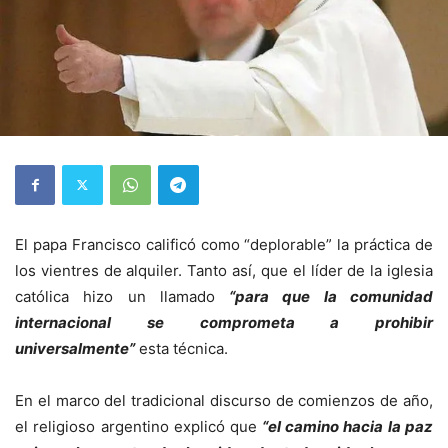
El papa Francisco calificó como “deplorable” la práctica de
los vientres de alquiler. Tanto así, que el líder de la iglesia
católica hizo un llamado
“para que la comunidad
internacional se comprometa a prohibir
universalmente”
esta técnica.
En el marco del tradicional discurso de comienzos de año,
el religioso argentino explicó que
“el camino hacia la paz