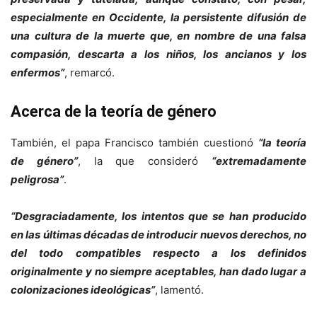
especialmente en Occidente, la persistente difusión de
una cultura de la muerte que, en nombre de una falsa
compasión, descarta a los niños, los ancianos y los
enfermos”
, remarcó.
Acerca de la teoría de género
También, el papa Francisco también cuestionó
“la teoría
de género”
, la que consideró
“extremadamente
peligrosa”
.
“Desgraciadamente, los intentos que se han producido
en las últimas décadas de introducir nuevos derechos, no
del todo compatibles respecto a los definidos
originalmente y no siempre aceptables, han dado lugar a
colonizaciones ideológicas”
, lamentó.