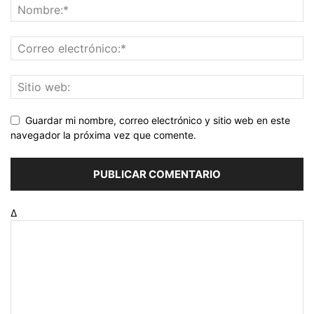
Guardar mi nombre, correo electrónico y sitio web en este
navegador la próxima vez que comente.
Δ