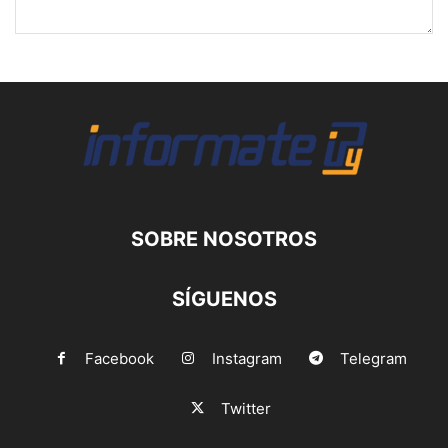
SOBRE NOSOTROS
SÍGUENOS
Facebook
Instagram
Telegram
Twitter