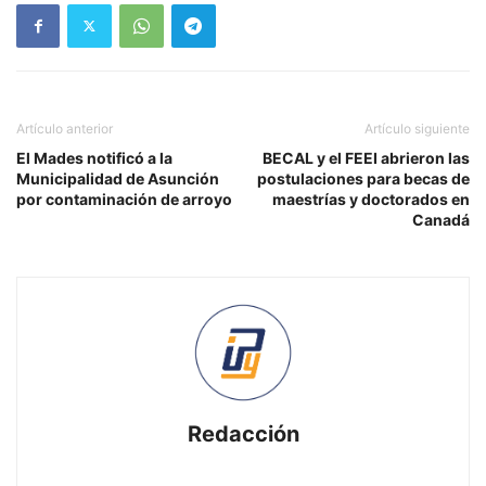
Artículo anterior
Artículo siguiente
El Mades notificó a la
BECAL y el FEEI abrieron las
Municipalidad de Asunción
postulaciones para becas de
por contaminación de arroyo
maestrías y doctorados en
Canadá
Redacción