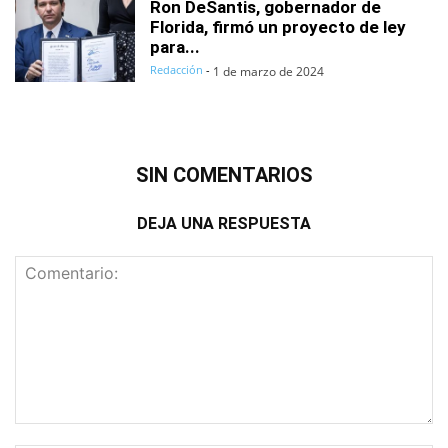
Ron DeSantis, gobernador de
Florida, firmó un proyecto de ley
para...
Redacción
-
1 de marzo de 2024
SIN COMENTARIOS
DEJA UNA RESPUESTA