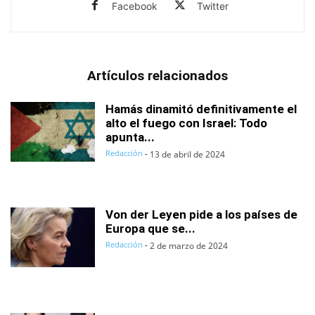
Facebook
Twitter
Artículos relacionados
Hamás dinamitó definitivamente el
alto el fuego con Israel: Todo
apunta...
Redacción
-
13 de abril de 2024
Von der Leyen pide a los países de
Europa que se...
Redacción
-
2 de marzo de 2024