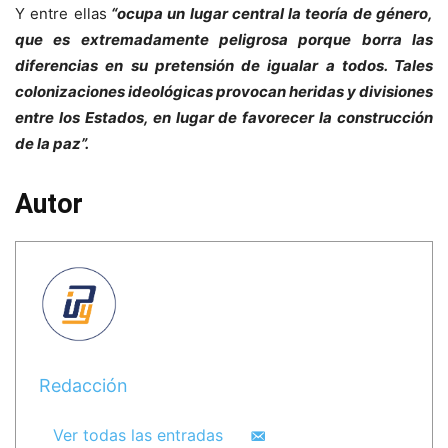
Y entre ellas
“ocupa un lugar central la teoría de género,
que es extremadamente peligrosa porque borra las
diferencias en su pretensión de igualar a todos. Tales
colonizaciones ideológicas provocan heridas y divisiones
entre los Estados, en lugar de favorecer la construcción
de la paz”.
Autor
Redacción
Ver todas las entradas