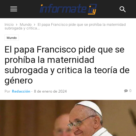
Inicio
Mundo
El papa Francisco pide que se prohíba la maternidad
subrogada y critica...
Mundo
El papa Francisco pide que se
prohíba la maternidad
subrogada y critica la teoría de
género
0
Por
Redacción
-
8 de enero de 2024