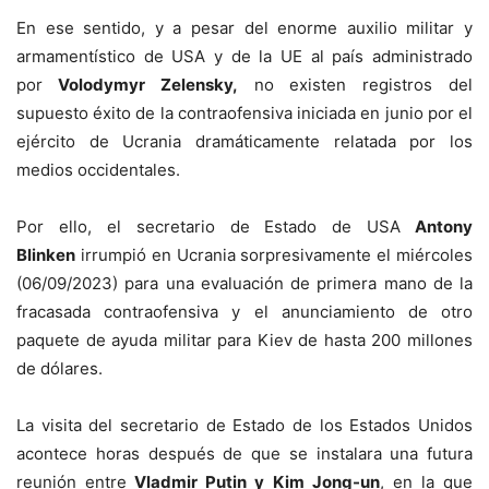
En ese sentido, y a pesar del enorme auxilio militar y
armamentístico de USA y de la UE al país administrado
por
Volodymyr Zelensky,
no existen registros del
supuesto éxito de la contraofensiva iniciada en junio por el
ejército de Ucrania dramáticamente relatada por los
medios occidentales.
Por ello, el secretario de Estado de USA
Antony
Blinken
irrumpió en Ucrania sorpresivamente el miércoles
(06/09/2023) para una evaluación de primera mano de la
fracasada contraofensiva y el anunciamiento de otro
paquete de ayuda militar para Kiev de hasta 200 millones
de dólares.
La visita del secretario de Estado de los Estados Unidos
acontece horas después de que se instalara una futura
reunión entre
Vladmir Putin y Kim Jong-un
, en la que