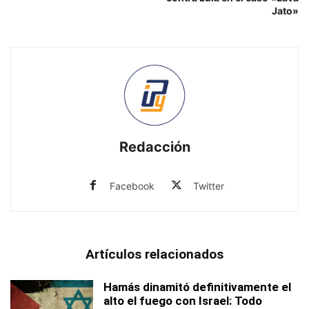
Jato»
Redacción
Facebook
Twitter
Artículos relacionados
Hamás dinamitó definitivamente el
alto el fuego con Israel: Todo