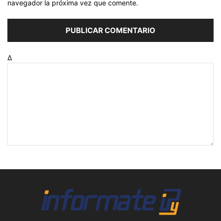
navegador la próxima vez que comente.
Δ