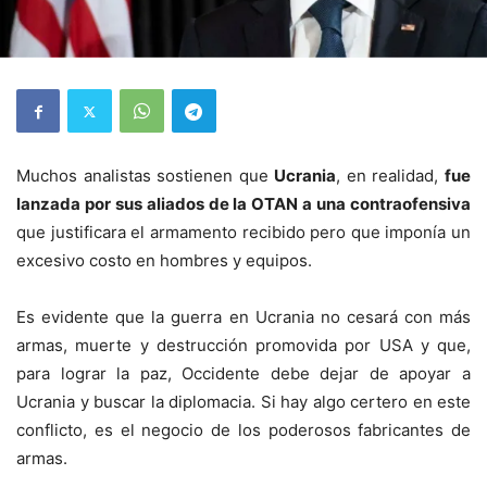
Muchos analistas sostienen que
Ucrania
, en realidad,
fue
lanzada por sus aliados de la OTAN a una contraofensiva
que justificara el armamento recibido pero que imponía un
excesivo costo en hombres y equipos.
Es evidente que la guerra en Ucrania no cesará con más
armas, muerte y destrucción promovida por USA y que,
para lograr la paz, Occidente debe dejar de apoyar a
Ucrania y buscar la diplomacia. Si hay algo certero en este
conflicto, es el negocio de los poderosos fabricantes de
armas.