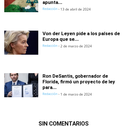
apunta...
Redacción
-
13 de abril de 2024
Von der Leyen pide a los países de
Europa que se...
Redacción
-
2 de marzo de 2024
Ron DeSantis, gobernador de
Florida, firmó un proyecto de ley
para...
Redacción
-
1 de marzo de 2024
SIN COMENTARIOS