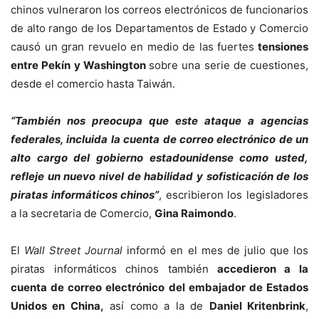
chinos vulneraron los correos electrónicos de funcionarios
de alto rango de los Departamentos de Estado y Comercio
causó un gran revuelo en medio de las fuertes
tensiones
entre Pekín y Washington
sobre una serie de cuestiones,
desde el comercio hasta Taiwán.
“También nos preocupa que este ataque a agencias
federales, incluida la cuenta de correo electrónico de un
alto cargo del gobierno estadounidense como usted,
refleje un nuevo nivel de habilidad y sofisticación de los
piratas informáticos chinos”
, escribieron los legisladores
a la secretaria de Comercio,
Gina Raimondo
.
El
Wall Street Journal
informó en el mes de julio que los
piratas informáticos chinos también
accedieron a la
cuenta de correo electrónico del embajador de Estados
Unidos en China,
así como a la de
Daniel Kritenbrink
,