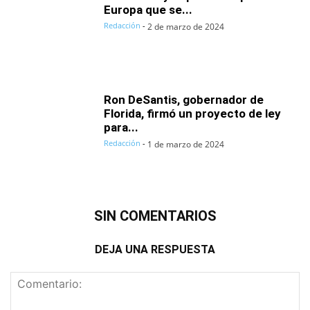
Europa que se...
Redacción
-
2 de marzo de 2024
Ron DeSantis, gobernador de
Florida, firmó un proyecto de ley
para...
Redacción
-
1 de marzo de 2024
SIN COMENTARIOS
DEJA UNA RESPUESTA