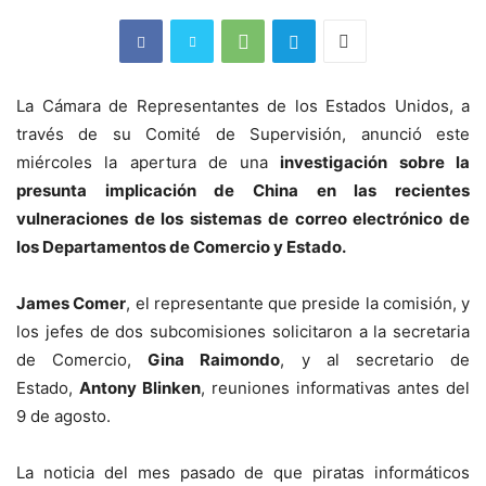
La Cámara de Representantes de los Estados Unidos, a
través de su Comité de Supervisión, anunció este
miércoles la apertura de una
investigación sobre la
presunta implicación de China en las recientes
vulneraciones de los sistemas de correo electrónico de
los Departamentos de Comercio y Estado.
James Comer
, el representante que preside la comisión, y
los jefes de dos subcomisiones solicitaron a la secretaria
de Comercio,
Gina Raimondo
, y al secretario de
Estado,
Antony Blinken
, reuniones informativas antes del
9 de agosto.
La noticia del mes pasado de que piratas informáticos