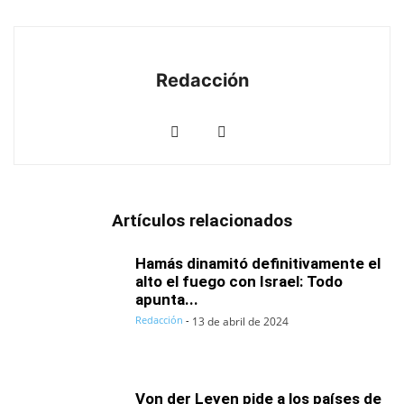
Redacción
Artículos relacionados
Hamás dinamitó definitivamente el
alto el fuego con Israel: Todo
apunta...
Redacción
-
13 de abril de 2024
Von der Leyen pide a los países de