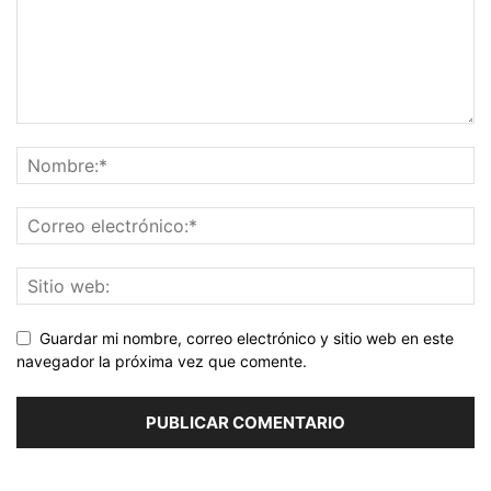
Guardar mi nombre, correo electrónico y sitio web en este
navegador la próxima vez que comente.