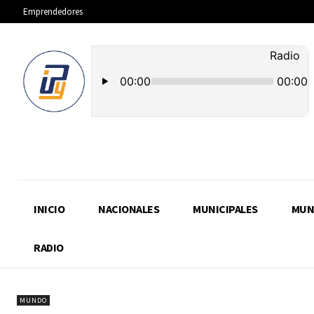
Emprendedores
INICIO
NACIONALES
MUNICIPALES
MUN
RADIO
MUNDO