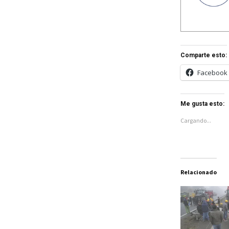
Comparte esto:
Facebook
Me gusta esto:
Cargando...
Relacionado