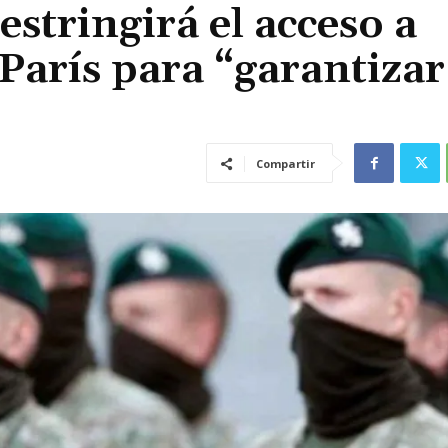
estringirá el acceso a
París para “garantizar
Compartir