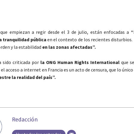
 que empiezan a regir desde el 3 de julio, están enfocadas a
“
a tranquilidad pública
en el contexto de los recientes disturbios.
rden y la estabilidad
en las zonas afectadas”.
a sido criticada por
la ONG Human Rights International
que se
 el acceso a internet en Francia es un acto de censura, que lo único
stre la realidad del país”.
Redacción