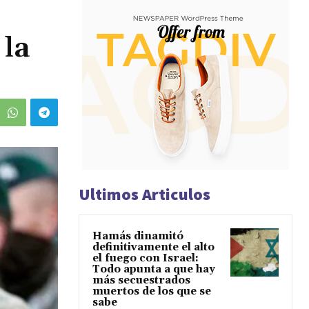
 la
Ultimos Articulos
Hamás dinamitó
definitivamente el alto
el fuego con Israel:
Todo apunta a que hay
más secuestrados
muertos de los que se
sabe