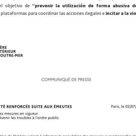
el objetivo de
“prevenir la utilización de forma abusiva d
 plataformas para coordinar las acciones ilegales e
incitar a la vi