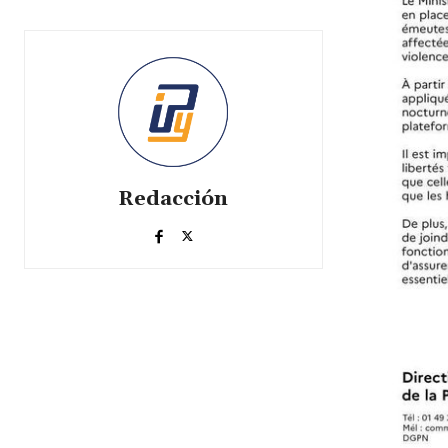
Redacción