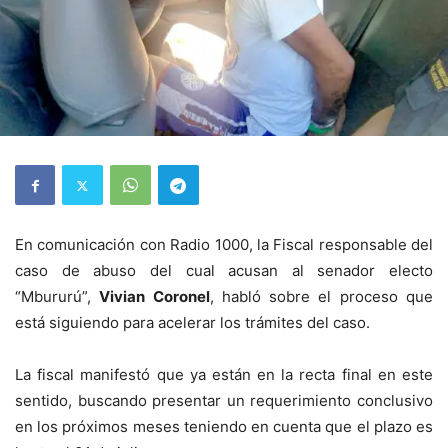
En comunicación con Radio 1000, la Fiscal responsable del
caso de abuso del cual acusan al senador electo
“Mbururú”,
Vivian Coronel
, habló sobre el proceso que
está siguiendo para acelerar los trámites del caso.
La fiscal manifestó que ya están en la recta final en este
sentido, buscando presentar un requerimiento conclusivo
en los próximos meses teniendo en cuenta que el plazo es