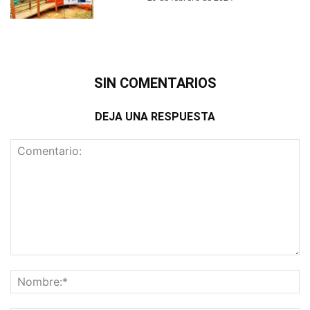
SIN COMENTARIOS
DEJA UNA RESPUESTA