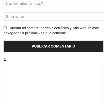
Guardar mi nombre, correo electrónico y sitio web en este
navegador la próxima vez que comente.
Δ