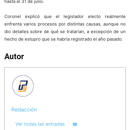
hasta el 31 de julio.
Coronel explicó que el legislador electo realmente
enfrenta varios procesos por distintas causas, aunque no
dio detalles sobre de qué se tratarían, a excepción de un
hecho de estupro que se habría registrado el año pasado.
Autor
Redacción
Ver todas las entradas