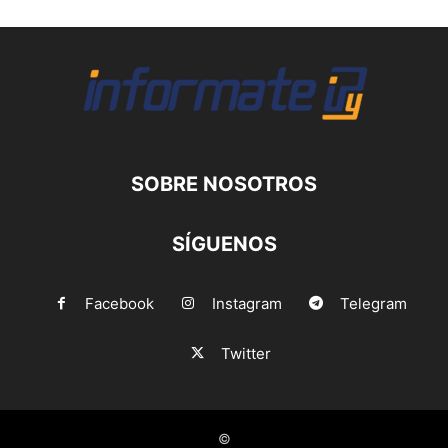
SOBRE NOSOTROS
SÍGUENOS
Facebook
Instagram
Telegram
Twitter
©