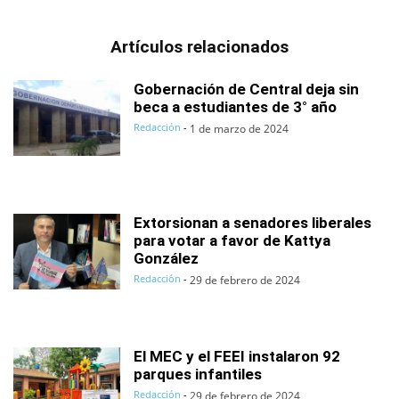
Artículos relacionados
Gobernación de Central deja sin
beca a estudiantes de 3° año
Redacción
-
1 de marzo de 2024
Extorsionan a senadores liberales
para votar a favor de Kattya
González
Redacción
-
29 de febrero de 2024
El MEC y el FEEI instalaron 92
parques infantiles
Redacción
-
29 de febrero de 2024