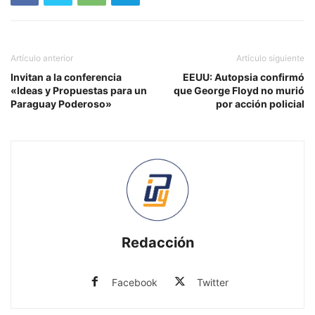
Artículo anterior
Artículo siguiente
Invitan a la conferencia
EEUU: Autopsia confirmó
«Ideas y Propuestas para un
que George Floyd no murió
Paraguay Poderoso»
por acción policial
Redacción
Facebook
Twitter