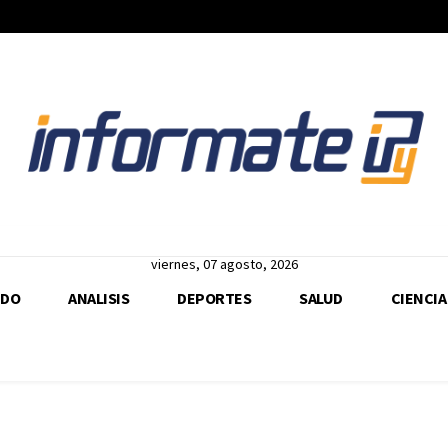
viernes, 07 agosto, 2026
DO
ANALISIS
DEPORTES
SALUD
CIENCIA