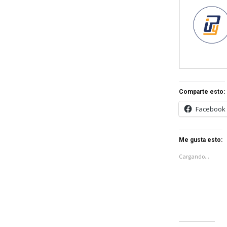
Comparte esto:
Facebook
Me gusta esto:
Cargando...