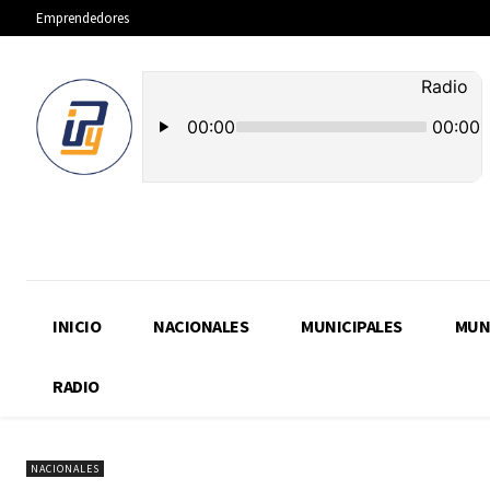
Emprendedores
INICIO
NACIONALES
MUNICIPALES
MUN
RADIO
NACIONALES