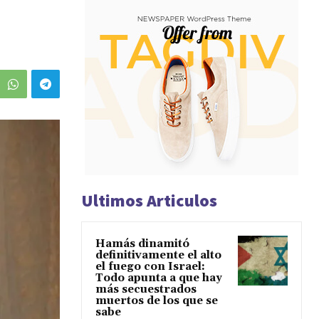
Ultimos Articulos
Hamás dinamitó
definitivamente el alto
el fuego con Israel:
Todo apunta a que hay
más secuestrados
muertos de los que se
sabe