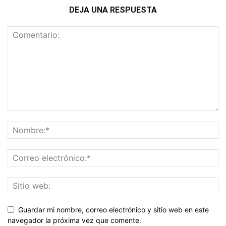
DEJA UNA RESPUESTA
Guardar mi nombre, correo electrónico y sitio web en este
navegador la próxima vez que comente.