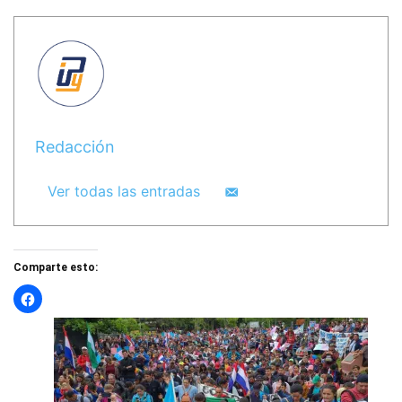
Redacción
Ver todas las entradas
Comparte esto: