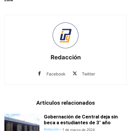
Redacción
Facebook
Twitter
Artículos relacionados
Gobernación de Central deja sin
beca a estudiantes de 3° año
Redacción
-
1 de marzo de 2024