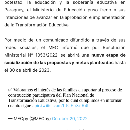
potestad, la educación y la soberanía educativa en
Paraguay, el Ministerio de Educación puso freno a sus
intenciones de avanzar en la aprobación e implementación
de la Transformación Educativa.
Por medio de un comunicado difundido a través de sus
redes sociales, el MEC informó que por Resolución
Ministerial N° 1053/2022, se abrirá una
nueva etapa de
socialización de las propuestas y metas planteadas
hasta
el 30 de abril de 2023.
✅ Valoramos el interés de las familias en aportar al proceso de
construcción participativa del Plan Nacional de
Transformación Educativa, por lo cual cumplimos en informar
cuanto sigue :
pic.twitter.com/LJCEpXnR4l
— MECpy (@MECpy)
October 20, 2022