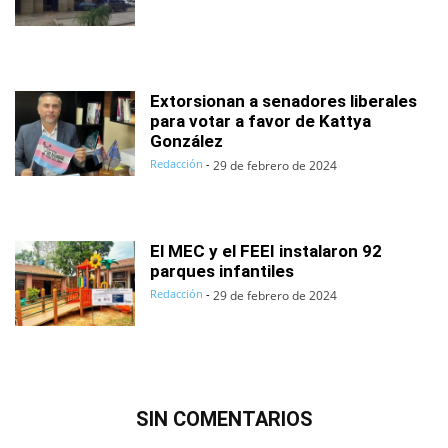
Extorsionan a senadores liberales
para votar a favor de Kattya
González
Redacción
-
29 de febrero de 2024
El MEC y el FEEI instalaron 92
parques infantiles
Redacción
-
29 de febrero de 2024
SIN COMENTARIOS