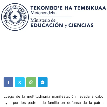
Luego de la multitudinaria manifestación llevada a cabo
ayer por los padres de familia en defensa de la patria