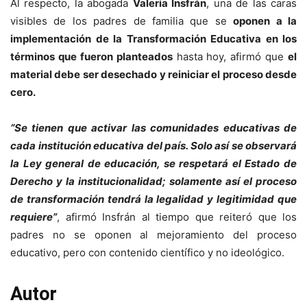
Al respecto, la abogada
Valeria Insfrán
, una de las caras
visibles de los padres de familia que se
oponen a la
implementación de la Transformación Educativa en los
términos que fueron planteados
hasta hoy, afirmó que
el
material debe ser desechado y reiniciar el proceso desde
cero.
“Se tienen que activar las comunidades educativas de
cada institución educativa del país. Solo así se observará
la Ley general de educación, se respetará el Estado de
Derecho y la institucionalidad; solamente así el proceso
de transformación tendrá la legalidad y legitimidad que
requiere”
, afirmó Insfrán al tiempo que reiteró que los
padres no se oponen al mejoramiento del proceso
educativo, pero con contenido científico y no ideológico.
Autor