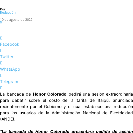
Por
Redacción
-
10 de agosto de 2022
0
Facebook
Twitter
WhatsApp
Telegram
La bancada de
Honor Colorado
pedirá una sesión extraordinaria
para debatir sobre el costo de la tarifa de Itaipú, anunciada
recientemente por el Gobierno y el cual establece una reducción
para los usuarios de la Administración Nacional de Electricidad
(ANDE).
“La bancada de Honor Colorado presentará pedido de sesión