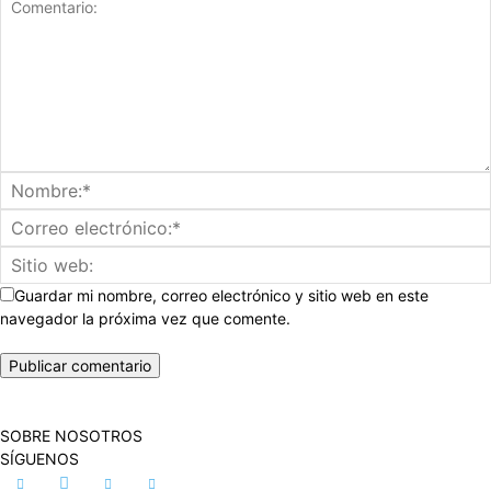
Guardar mi nombre, correo electrónico y sitio web en este
navegador la próxima vez que comente.
SOBRE NOSOTROS
SÍGUENOS