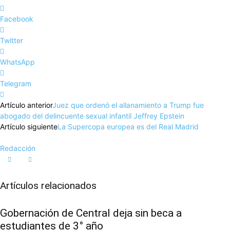
Facebook
Twitter
WhatsApp
Telegram
Artículo anterior
Juez que ordenó el allanamiento a Trump fue
abogado del delincuente sexual infantil Jeffrey Epstein
Artículo siguiente
La Supercopa europea es del Real Madrid
Redacción
Artículos relacionados
Gobernación de Central deja sin beca a
estudiantes de 3° año