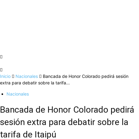
Inicio
Nacionales
Bancada de Honor Colorado pedirá sesión
extra para debatir sobre la tarifa...
Nacionales
Bancada de Honor Colorado pedirá
sesión extra para debatir sobre la
tarifa de Itaipú