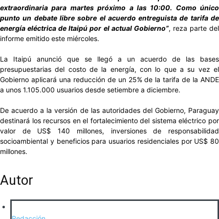
extraordinaria para martes próximo a las 10:00. Como único
punto un debate libre sobre el acuerdo entreguista de tarifa de
energía eléctrica de Itaipú por el actual Gobierno”
, reza parte de
informe emitido este miércoles.
La Itaipú anunció que se llegó a un acuerdo de las bases
presupuestarias del costo de la energía, con lo que a su vez el
Gobierno aplicará una reducción de un 25% de la tarifa de la ANDE
a unos 1.105.000 usuarios desde setiembre a diciembre.
De acuerdo a la versión de las autoridades del Gobierno, Paraguay
destinará los recursos en el fortalecimiento del sistema eléctrico por
valor de US$ 140 millones, inversiones de responsabilidad
socioambiental y beneficios para usuarios residenciales por US$ 80
millones.
Autor
Redacción