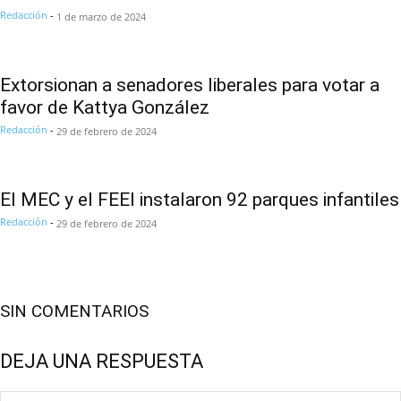
Redacción
-
1 de marzo de 2024
Extorsionan a senadores liberales para votar a
favor de Kattya González
Redacción
-
29 de febrero de 2024
El MEC y el FEEI instalaron 92 parques infantiles
Redacción
-
29 de febrero de 2024
SIN COMENTARIOS
DEJA UNA RESPUESTA