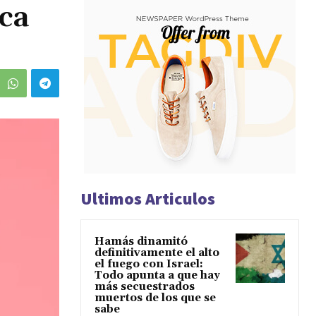
ica
Ultimos Articulos
Hamás dinamitó
definitivamente el alto
el fuego con Israel:
Todo apunta a que hay
más secuestrados
muertos de los que se
sabe