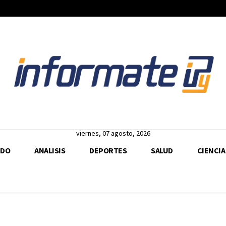
viernes, 07 agosto, 2026
DO
ANALISIS
DEPORTES
SALUD
CIENCIA