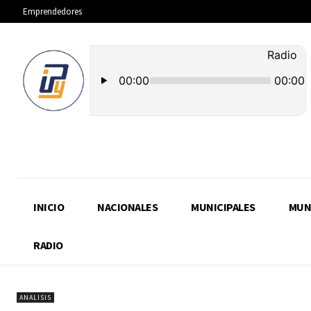
Emprendedores
INICIO
NACIONALES
MUNICIPALES
MUN
RADIO
ANALISIS