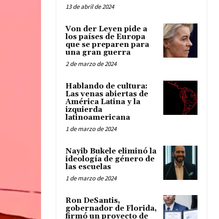
13 de abril de 2024
Von der Leyen pide a
los países de Europa
que se preparen para
una gran guerra
2 de marzo de 2024
Hablando de cultura:
Las venas abiertas de
América Latina y la
izquierda
latinoamericana
1 de marzo de 2024
Nayib Bukele eliminó la
ideología de género de
las escuelas
1 de marzo de 2024
Ron DeSantis,
gobernador de Florida,
firmó un proyecto de