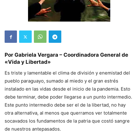
Por Gabriela Vergara – Coordinadora General de
«Vida y Libertad»
Es triste y lamentable el clima de división y enemistad del
pueblo paraguayo, sumado al miedo y el gran estrés
instalado en las vidas desde el inicio de la pandemia. Esto
debe terminar, debe poder llegarse a un punto intermedio.
Este punto intermedio debe ser el de la libertad, no hay
otra alternativa, al menos que querramos ver totalmente
socavados los fundamentos de la patria que costó sangre
de nuestros antepasados.