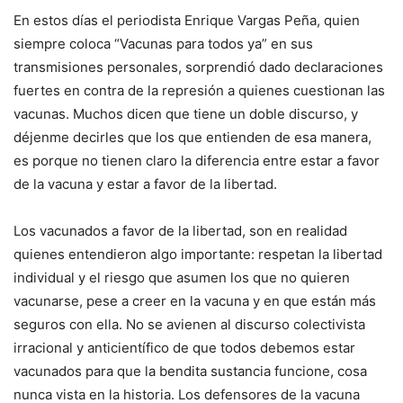
En estos días el periodista Enrique Vargas Peña, quien
siempre coloca “Vacunas para todos ya” en sus
transmisiones personales, sorprendió dado declaraciones
fuertes en contra de la represión a quienes cuestionan las
vacunas. Muchos dicen que tiene un doble discurso, y
déjenme decirles que los que entienden de esa manera,
es porque no tienen claro la diferencia entre estar a favor
de la vacuna y estar a favor de la libertad.
Los vacunados a favor de la libertad, son en realidad
quienes entendieron algo importante: respetan la libertad
individual y el riesgo que asumen los que no quieren
vacunarse, pese a creer en la vacuna y en que están más
seguros con ella. No se avienen al discurso colectivista
irracional y anticientífico de que todos debemos estar
vacunados para que la bendita sustancia funcione, cosa
nunca vista en la historia. Los defensores de la vacuna