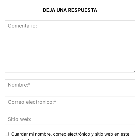
DEJA UNA RESPUESTA
Guardar mi nombre, correo electrónico y sitio web en este