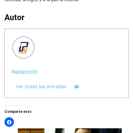
Autor
Redacción
Ver todas las entradas
Comparte esto: