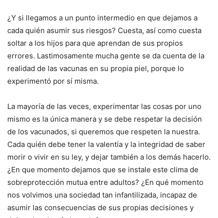
¿Y si llegamos a un punto intermedio en que dejamos a
cada quién asumir sus riesgos? Cuesta, así como cuesta
soltar a los hijos para que aprendan de sus propios
errores. Lastimosamente mucha gente se da cuenta de la
realidad de las vacunas en su propia piel, porque lo
experimentó por sí misma.
La mayoría de las veces, experimentar las cosas por uno
mismo es la única manera y se debe respetar la decisión
de los vacunados, si queremos que respeten la nuestra.
Cada quién debe tener la valentía y la integridad de saber
morir o vivir en su ley, y dejar también a los demás hacerlo.
¿En que momento dejamos que se instale este clima de
sobreprotección mutua entre adultos? ¿En qué momento
nos volvimos una sociedad tan infantilizada, incapaz de
asumir las consecuencias de sus propias decisiones y