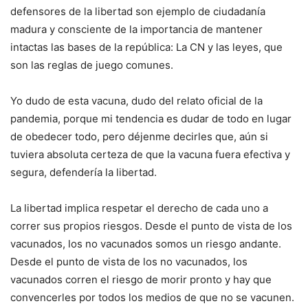
defensores de la libertad son ejemplo de ciudadanía
madura y consciente de la importancia de mantener
intactas las bases de la república: La CN y las leyes, que
son las reglas de juego comunes.
Yo dudo de esta vacuna, dudo del relato oficial de la
pandemia, porque mi tendencia es dudar de todo en lugar
de obedecer todo, pero déjenme decirles que, aún si
tuviera absoluta certeza de que la vacuna fuera efectiva y
segura, defendería la libertad.
La libertad implica respetar el derecho de cada uno a
correr sus propios riesgos. Desde el punto de vista de los
vacunados, los no vacunados somos un riesgo andante.
Desde el punto de vista de los no vacunados, los
vacunados corren el riesgo de morir pronto y hay que
convencerles por todos los medios de que no se vacunen.