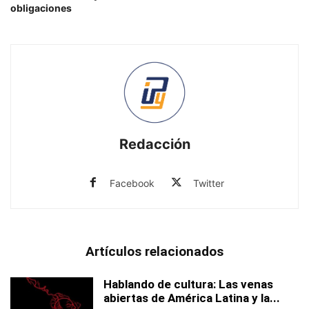
obligaciones
Redacción
Facebook
Twitter
Artículos relacionados
Hablando de cultura: Las venas
abiertas de América Latina y la...