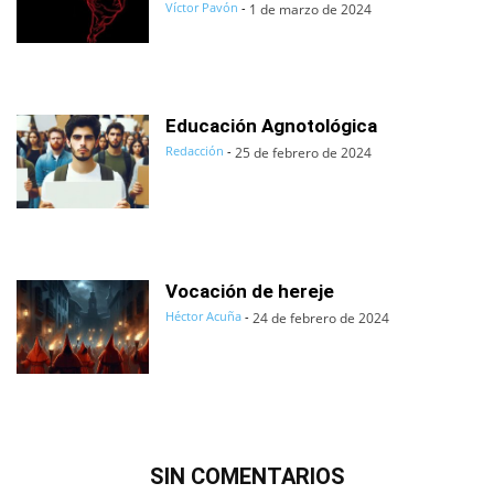
Víctor Pavón
-
1 de marzo de 2024
Educación Agnotológica
Redacción
-
25 de febrero de 2024
Vocación de hereje
Héctor Acuña
-
24 de febrero de 2024
SIN COMENTARIOS