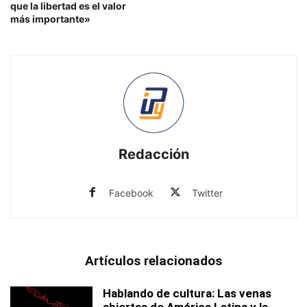
que la libertad es el valor
más importante»
Redacción
Facebook
Twitter
Artículos relacionados
Hablando de cultura: Las venas