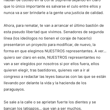
que lo único importante es salvarse el culo entre ellos y
nunca va a ser brindarle a la gente una justicia de calidad.
Ahora, para rematar, te van a arrancar el último bastión de
esta pseudo libertad que vivimos. Senadores de segunda
línea (los ideólogos no tienen el coraje de hacerlo)
presentaron un proyecto para modificar, de nuevo, la
forma en que elegimos NUESTROS representantes. A ver…
quiero ser claro en este, NUESTROS representantes no
van a ser elegidos por nosotros si por ellos fuera, ellos
quieren elegir, tras bastidores, quienes van a ir al
congreso a redactar las leyes basuras con las que se están
llevando por delante la vida y la hacienda de los
paraguayos.
Se sale a la calle o se aprietan fuerte los dientes y se
bancan los latigazos… que van a ser muchos.