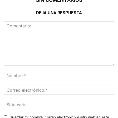
SIN COMENTARIOS
DEJA UNA RESPUESTA
Guardar mi nombre, correo electrónico y sitio web en este