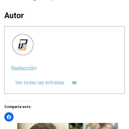
Autor
Redacción
Ver todas las entradas
Comparte esto: