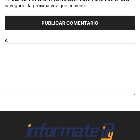
navegador la próxima vez que comente.
Δ