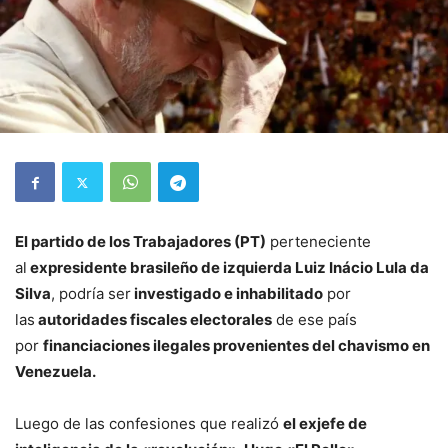
El partido de los Trabajadores (PT)
perteneciente
al
expresidente brasileño de izquierda Luiz Inácio Lula da
Silva
, podría ser
investigado e inhabilitado
por
las
autoridades fiscales electorales
de ese país
por
financiaciones ilegales provenientes del chavismo en
Venezuela.
Luego de las confesiones que realizó
el exjefe de