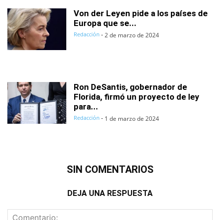
Von der Leyen pide a los países de
Europa que se...
Redacción
-
2 de marzo de 2024
Ron DeSantis, gobernador de
Florida, firmó un proyecto de ley
para...
Redacción
-
1 de marzo de 2024
SIN COMENTARIOS
DEJA UNA RESPUESTA