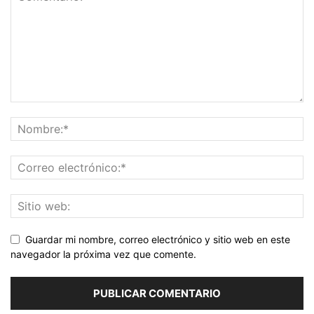
Guardar mi nombre, correo electrónico y sitio web en este
navegador la próxima vez que comente.