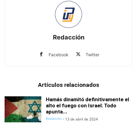
Redacción
Facebook
Twitter
Artículos relacionados
Hamás dinamitó definitivamente el
alto el fuego con Israel: Todo
apunta...
Redacción
-
13 de abril de 2024