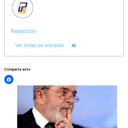
Redacción
Ver todas las entradas
Comparte esto: