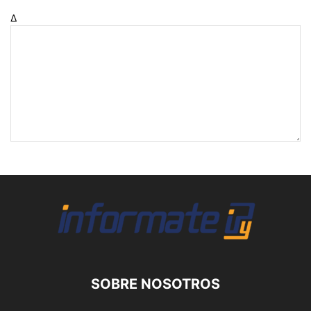
Δ
SOBRE NOSOTROS