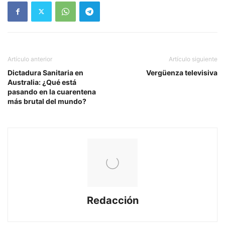
Artículo anterior
Artículo siguiente
Dictadura Sanitaria en
Vergüenza televisiva
Australia: ¿Qué está
pasando en la cuarentena
más brutal del mundo?
Redacción