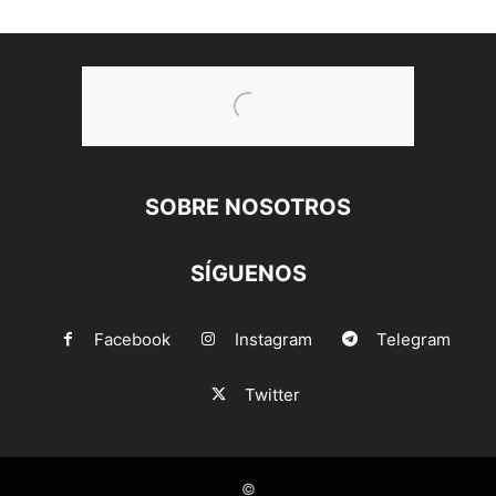
SOBRE NOSOTROS
SÍGUENOS
Facebook
Instagram
Telegram
Twitter
©