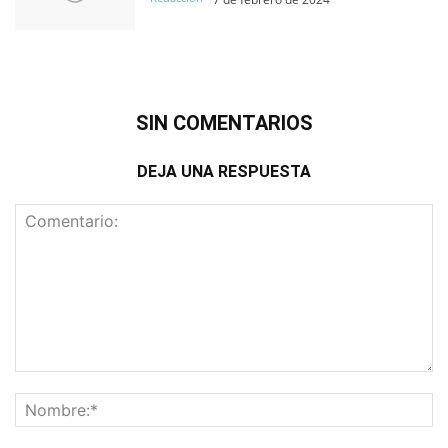
SIN COMENTARIOS
DEJA UNA RESPUESTA