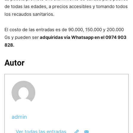
de todas las edades, a precios accesibles y tomando todos
los recaudos sanitarios.
El costo de las entradas es de 90.000, 150.000 y 200.000
Gs y pueden ser
adquiridas vía Whatsapp en el 0974 903
828.
Autor
admin
Ver todas las entradas