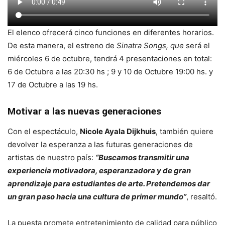
El elenco ofrecerá cinco funciones en diferentes horarios.
De esta manera, el estreno de
Sinatra Songs, que
será el
miércoles 6 de octubre, tendrá 4 presentaciones en total:
6 de Octubre a las 20:30 hs ; 9 y 10 de Octubre 19:00 hs. y
17 de Octubre a las 19 hs.
Motivar a las nuevas generaciones
Con el espectáculo,
Nicole Ayala Dijkhuis
, también quiere
devolver la esperanza a las futuras generaciones de
artistas de nuestro país:
“Buscamos transmitir una
experiencia motivadora, esperanzadora y de gran
aprendizaje para estudiantes de arte. Pretendemos dar
un gran paso hacia una cultura de primer mundo”
, resaltó.
La puesta promete entretenimiento de calidad para público