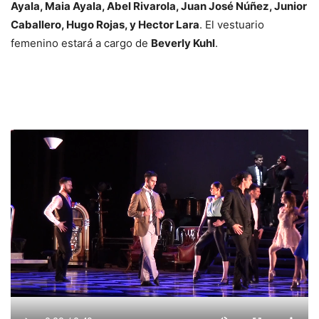
Ayala, Maia Ayala, Abel Rivarola, Juan José Núñez, Junior
Caballero, Hugo Rojas, y Hector Lara
. El vestuario
femenino estará a cargo de
Beverly Kuhl
.