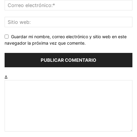
Guardar mi nombre, correo electrónico y sitio web en este
navegador la próxima vez que comente.
Δ