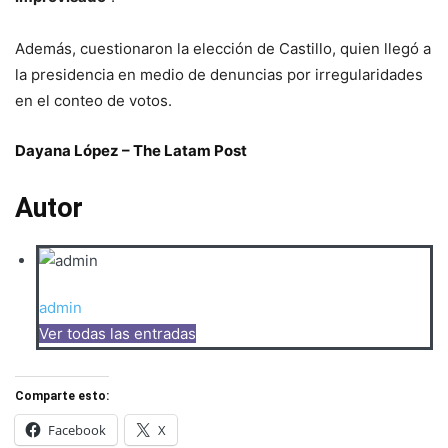
Además, cuestionaron la elección de Castillo, quien llegó a
la presidencia en medio de denuncias por irregularidades
en el conteo de votos.
Dayana López – The Latam Post
Autor
admin
Ver todas las entradas
Comparte esto:
Facebook
X