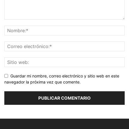
Guardar mi nombre, correo electrónico y sitio web en este
navegador la próxima vez que comente.