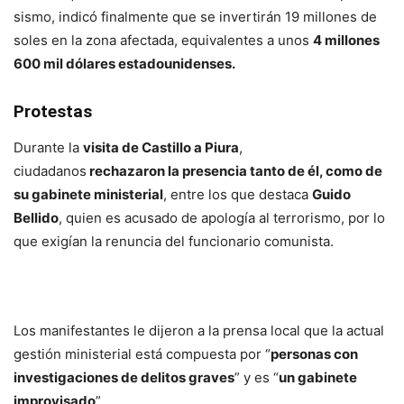
sismo, indicó finalmente que se invertirán 19 millones de
soles en la zona afectada, equivalentes a unos
4 millones
600 mil dólares estadounidenses.
Protestas
Durante la
visita de Castillo a Piura
,
ciudadanos
rechazaron la presencia tanto de él, como de
su gabinete ministerial
, entre los que destaca
Guido
Bellido
, quien es acusado de apología al terrorismo, por lo
que exigían la renuncia del funcionario comunista.
Los manifestantes le dijeron a la prensa local que la actual
gestión ministerial está compuesta por “
personas con
investigaciones de delitos graves
” y es “
un gabinete
improvisado
”.