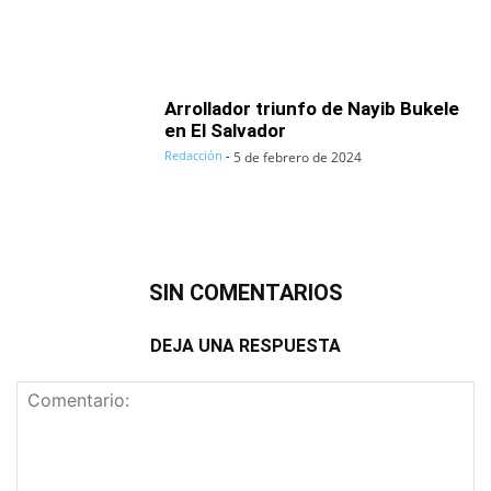
Arrollador triunfo de Nayib Bukele
en El Salvador
Redacción
-
5 de febrero de 2024
SIN COMENTARIOS
DEJA UNA RESPUESTA