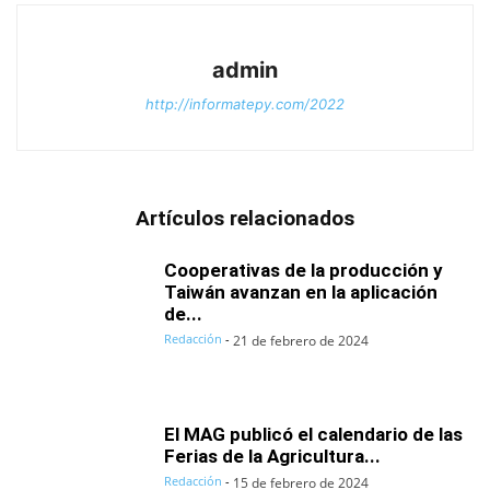
admin
http://informatepy.com/2022
Artículos relacionados
Cooperativas de la producción y
Taiwán avanzan en la aplicación
de...
Redacción
-
21 de febrero de 2024
El MAG publicó el calendario de las
Ferias de la Agricultura...
Redacción
-
15 de febrero de 2024