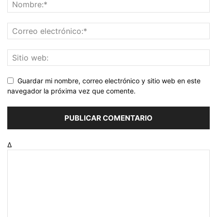
Guardar mi nombre, correo electrónico y sitio web en este
navegador la próxima vez que comente.
Δ