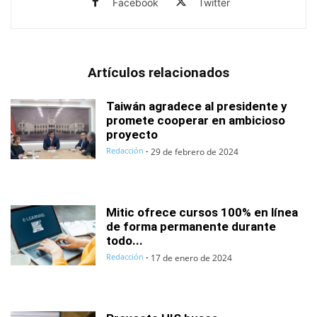
Facebook
Twitter
Artículos relacionados
Taiwán agradece al presidente y
promete cooperar en ambicioso
proyecto
Redacción
-
29 de febrero de 2024
Mitic ofrece cursos 100% en línea
de forma permanente durante
todo...
Redacción
-
17 de enero de 2024