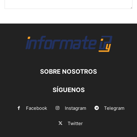
SOBRE NOSOTROS
SÍGUENOS
Facebook
Instagram
Telegram
Twitter