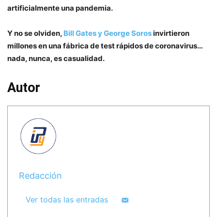
artificialmente una pandemia.
Y no se olviden,
Bill Gates y George Soros
invirtieron
millones en una fábrica de test rápidos de coronavirus…
nada, nunca, es casualidad.
Autor
Redacción
Ver todas las entradas