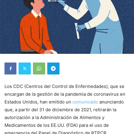
Los CDC (Centros del Control de Enfermedades), que se
encargan de la gestión de la pandemia de coronavirus en
Estados Unidos, han emitido un
comunicado
anunciando
que, a partir del 31 de diciembre de 2021, retirarán la
autorización a la Administración de Alimentos y
Medicamentos de los EE.UU. (FDA) para el uso de
emergencia del Panel de Diagnóstico de RTPCR.