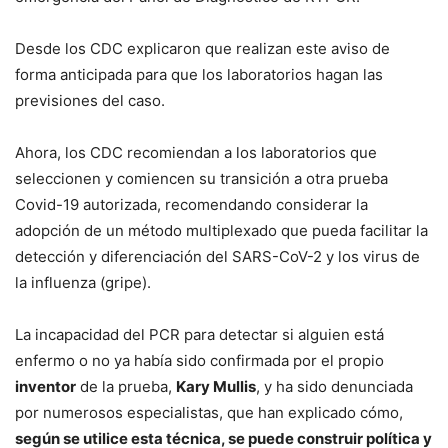
Desde los CDC explicaron que realizan este aviso de
forma anticipada para que los laboratorios hagan las
previsiones del caso.
Ahora, los CDC recomiendan a los laboratorios que
seleccionen y comiencen su transición a otra prueba
Covid-19 autorizada, recomendando considerar la
adopción de un método multiplexado que pueda facilitar la
detección y diferenciación del SARS-CoV-2 y los virus de
la influenza (gripe).
La incapacidad del PCR para detectar si alguien está
enfermo o no ya había sido confirmada por el propio
inventor
de la prueba,
Kary Mullis
, y ha sido denunciada
por numerosos especialistas, que han explicado cómo,
según se utilice esta técnica, se puede construir política y