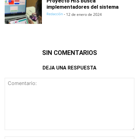
Proyecto HIS busca
implementadores del sistema
Redacción
-
12 de enero de 2024
SIN COMENTARIOS
DEJA UNA RESPUESTA