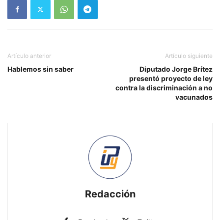
Artículo anterior
Artículo siguiente
Hablemos sin saber
Diputado Jorge Brítez
presentó proyecto de ley
contra la discriminación a no
vacunados
Redacción