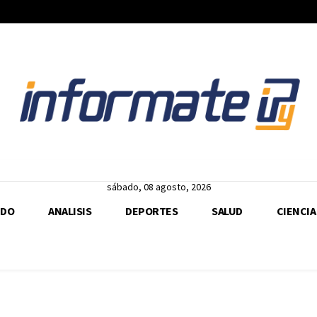
sábado, 08 agosto, 2026
DO
ANALISIS
DEPORTES
SALUD
CIENCIA