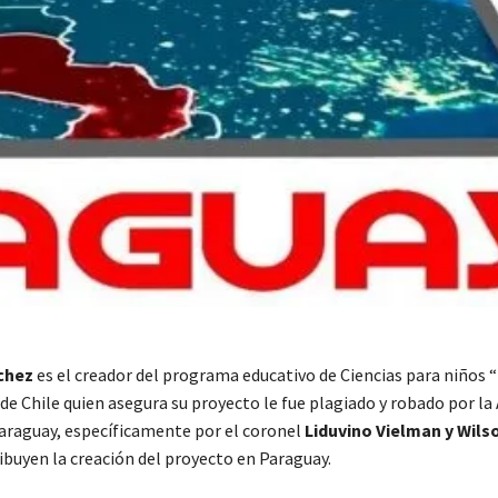
chez
es el creador del programa educativo de Ciencias para niños 
de Chile quien asegura su proyecto le fue plagiado y robado por la
Paraguay, específicamente por el coronel
Liduvino Vielman y Wils
ibuyen la creación del proyecto en Paraguay.