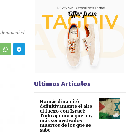
 denunció el
Ultimos Articulos
Hamás dinamitó
definitivamente el alto
el fuego con Israel:
Todo apunta a que hay
más secuestrados
muertos de los que se
sabe