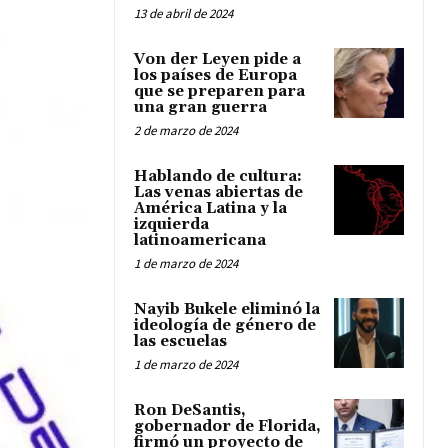
13 de abril de 2024
Von der Leyen pide a
los países de Europa
que se preparen para
una gran guerra
2 de marzo de 2024
Hablando de cultura:
Las venas abiertas de
América Latina y la
izquierda
latinoamericana
1 de marzo de 2024
Nayib Bukele eliminó la
ideología de género de
las escuelas
1 de marzo de 2024
Ron DeSantis,
gobernador de Florida,
firmó un proyecto de