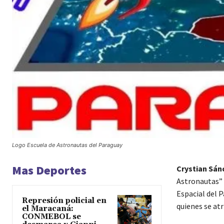
Logo Escuela de Astronautas del Paraguay
Mas Deportes
Crystian Sán
Astronautas” 
Espacial del 
Represión policial en
quienes se atr
el Maracaná:
CONMEBOL se