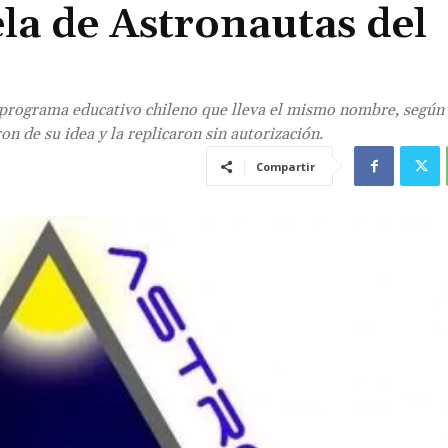
la de Astronautas del
 programa educativo chileno que lleva el mismo nombre, según
 de su idea y la replicaron sin autorización.
Compartir