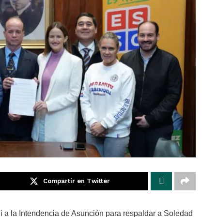
Compartir en Twitter
li a la Intendencia de Asunción para respaldar a Soledad