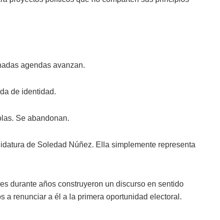
nadas agendas avanzan.
da de identidad.
solas. Se abandonan.
idatura de Soledad Núñez. Ella simplemente representa
es durante años construyeron un discurso en sentido
 a renunciar a él a la primera oportunidad electoral.