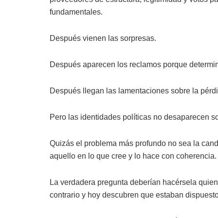
fundamentales.
Después vienen las sorpresas.
Después aparecen los reclamos porque determi
Después llegan las lamentaciones sobre la pérdi
Pero las identidades políticas no desaparecen 
Quizás el problema más profundo no sea la cand
aquello en lo que cree y lo hace con coherencia.
La verdadera pregunta deberían hacérsela quien
contrario y hoy descubren que estaban dispuestos