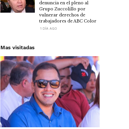
denuncia en el pleno al
Grupo Zuccolillo por
vulnerar derechos de
trabajadores de ABC Color
1 DÍA AGO
Mas visitadas