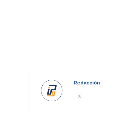
Redacción