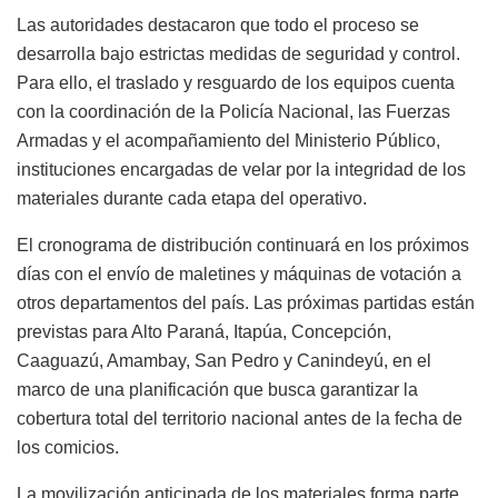
Las autoridades destacaron que todo el proceso se
desarrolla bajo estrictas medidas de seguridad y control.
Para ello, el traslado y resguardo de los equipos cuenta
con la coordinación de la Policía Nacional, las Fuerzas
Armadas y el acompañamiento del Ministerio Público,
instituciones encargadas de velar por la integridad de los
materiales durante cada etapa del operativo.
El cronograma de distribución continuará en los próximos
días con el envío de maletines y máquinas de votación a
otros departamentos del país. Las próximas partidas están
previstas para Alto Paraná, Itapúa, Concepción,
Caaguazú, Amambay, San Pedro y Canindeyú, en el
marco de una planificación que busca garantizar la
cobertura total del territorio nacional antes de la fecha de
los comicios.
La movilización anticipada de los materiales forma parte