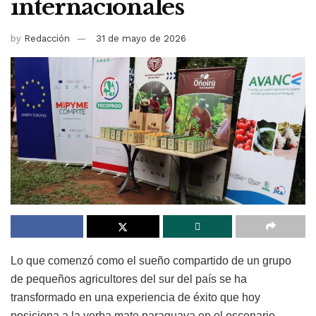
internacionales
by
Redacción
31 de mayo de 2026
Lo que comenzó como el sueño compartido de un grupo
de pequeños agricultores del sur del país se ha
transformado en una experiencia de éxito que hoy
posiciona a la yerba mate paraguaya en el escenario