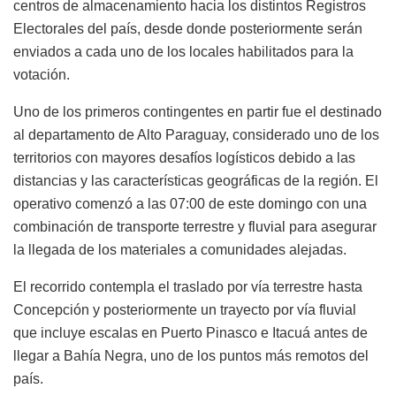
centros de almacenamiento hacia los distintos Registros
Electorales del país, desde donde posteriormente serán
enviados a cada uno de los locales habilitados para la
votación.
Uno de los primeros contingentes en partir fue el destinado
al departamento de Alto Paraguay, considerado uno de los
territorios con mayores desafíos logísticos debido a las
distancias y las características geográficas de la región. El
operativo comenzó a las 07:00 de este domingo con una
combinación de transporte terrestre y fluvial para asegurar
la llegada de los materiales a comunidades alejadas.
El recorrido contempla el traslado por vía terrestre hasta
Concepción y posteriormente un trayecto por vía fluvial
que incluye escalas en Puerto Pinasco e Itacuá antes de
llegar a Bahía Negra, uno de los puntos más remotos del
país.