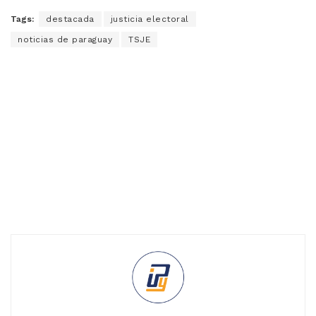
Tags:
destacada
justicia electoral
noticias de paraguay
TSJE