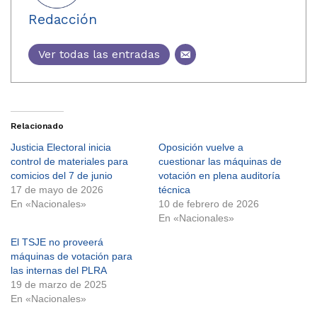
Redacción
Ver todas las entradas
Relacionado
Justicia Electoral inicia
Oposición vuelve a
control de materiales para
cuestionar las máquinas de
comicios del 7 de junio
votación en plena auditoría
17 de mayo de 2026
técnica
En «Nacionales»
10 de febrero de 2026
En «Nacionales»
El TSJE no proveerá
máquinas de votación para
las internas del PLRA
19 de marzo de 2025
En «Nacionales»