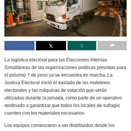
La logística electoral para las Elecciones Internas
Simultáneas de las organizaciones políticas previstas para
el próximo 7 de junio ya se encuentra en marcha. La
Justicia Electoral inició el traslado de los maletines
electorales y las máquinas de votación que serán
utilizadas durante la jornada, como parte de un operativo
destinado a garantizar que todos los locales de sufragio
cuenten con los materiales necesarios.
Los equipos comenzaron a ser distribuidos desde los