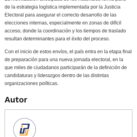
de la estrategia logística implementada por la Justicia
Electoral para asegurar el correcto desarrollo de las
elecciones internas, especialmente en zonas de difícil
acceso, donde la coordinación y los tiempos de traslado
resultan determinantes para el éxito del proceso.
Con el inicio de estos envíos, el país entra en la etapa final
de preparación para una nueva jornada electoral, en la
que miles de ciudadanos participarán de la definición de
candidaturas y liderazgos dentro de las distintas
organizaciones políticas.
Autor