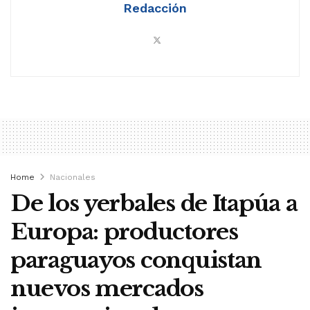
Redacción
Home
Nacionales
De los yerbales de Itapúa a
Europa: productores
paraguayos conquistan
nuevos mercados