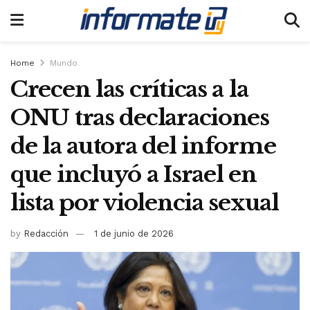
Home
Mundo
Crecen las críticas a la
ONU tras declaraciones
de la autora del informe
que incluyó a Israel en
lista por violencia sexual
by
Redacción
1 de junio de 2026