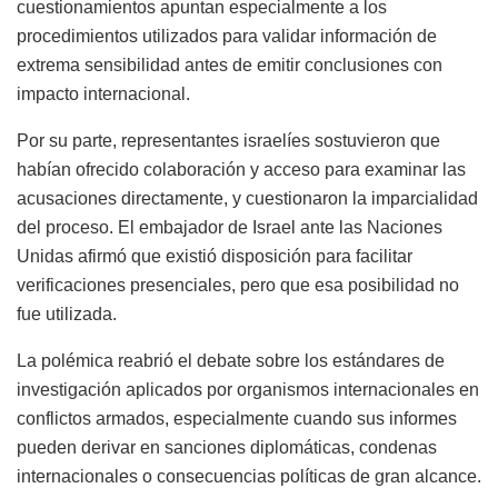
cuestionamientos apuntan especialmente a los
procedimientos utilizados para validar información de
extrema sensibilidad antes de emitir conclusiones con
impacto internacional.
Por su parte, representantes israelíes sostuvieron que
habían ofrecido colaboración y acceso para examinar las
acusaciones directamente, y cuestionaron la imparcialidad
del proceso. El embajador de Israel ante las Naciones
Unidas afirmó que existió disposición para facilitar
verificaciones presenciales, pero que esa posibilidad no
fue utilizada.
La polémica reabrió el debate sobre los estándares de
investigación aplicados por organismos internacionales en
conflictos armados, especialmente cuando sus informes
pueden derivar en sanciones diplomáticas, condenas
internacionales o consecuencias políticas de gran alcance.