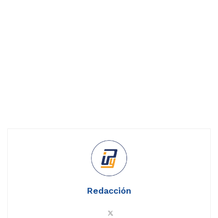
Redacción