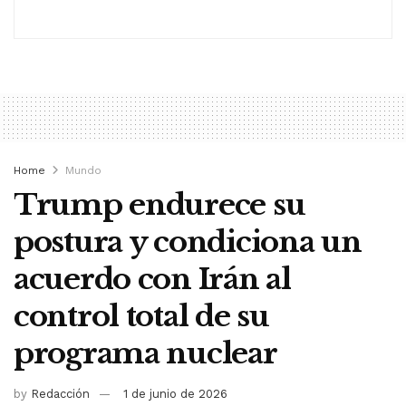
Home
Mundo
Trump endurece su
postura y condiciona un
acuerdo con Irán al
control total de su
programa nuclear
by
Redacción
1 de junio de 2026