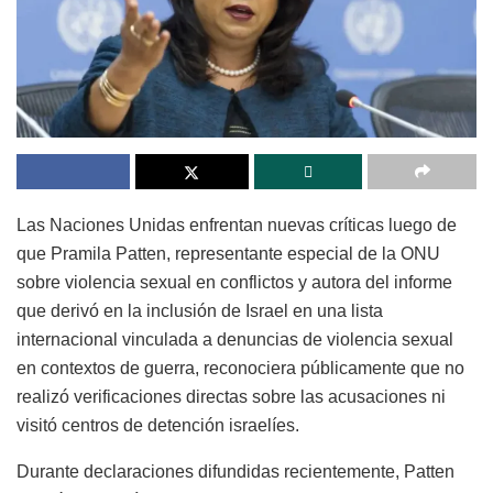
Las Naciones Unidas enfrentan nuevas críticas luego de
que Pramila Patten, representante especial de la ONU
sobre violencia sexual en conflictos y autora del informe
que derivó en la inclusión de Israel en una lista
internacional vinculada a denuncias de violencia sexual
en contextos de guerra, reconociera públicamente que no
realizó verificaciones directas sobre las acusaciones ni
visitó centros de detención israelíes.
Durante declaraciones difundidas recientemente, Patten