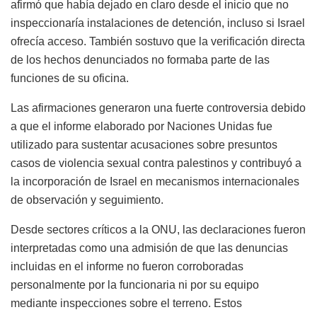
afirmó que había dejado en claro desde el inicio que no
inspeccionaría instalaciones de detención, incluso si Israel
ofrecía acceso. También sostuvo que la verificación directa
de los hechos denunciados no formaba parte de las
funciones de su oficina.
Las afirmaciones generaron una fuerte controversia debido
a que el informe elaborado por Naciones Unidas fue
utilizado para sustentar acusaciones sobre presuntos
casos de violencia sexual contra palestinos y contribuyó a
la incorporación de Israel en mecanismos internacionales
de observación y seguimiento.
Desde sectores críticos a la ONU, las declaraciones fueron
interpretadas como una admisión de que las denuncias
incluidas en el informe no fueron corroboradas
personalmente por la funcionaria ni por su equipo
mediante inspecciones sobre el terreno. Estos