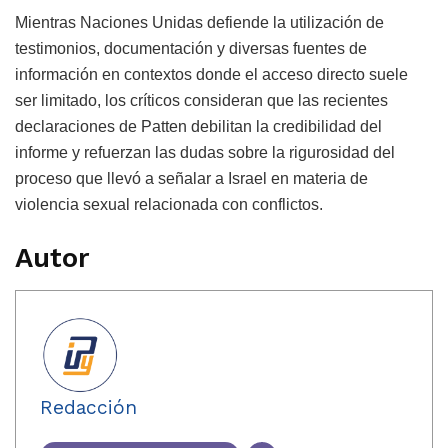
Mientras Naciones Unidas defiende la utilización de
testimonios, documentación y diversas fuentes de
información en contextos donde el acceso directo suele
ser limitado, los críticos consideran que las recientes
declaraciones de Patten debilitan la credibilidad del
informe y refuerzan las dudas sobre la rigurosidad del
proceso que llevó a señalar a Israel en materia de
violencia sexual relacionada con conflictos.
Autor
Redacción