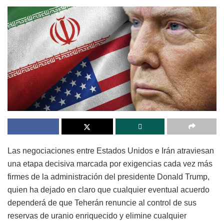
Las negociaciones entre Estados Unidos e Irán atraviesan
una etapa decisiva marcada por exigencias cada vez más
firmes de la administración del presidente Donald Trump,
quien ha dejado en claro que cualquier eventual acuerdo
dependerá de que Teherán renuncie al control de sus
reservas de uranio enriquecido y elimine cualquier