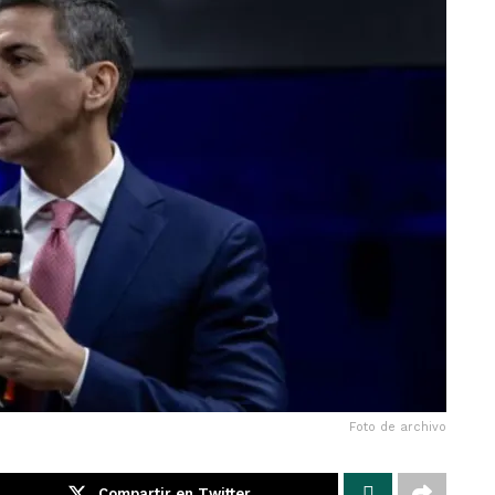
Foto de archivo
Compartir en Twitter