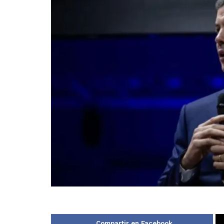
Compartir en Facebook