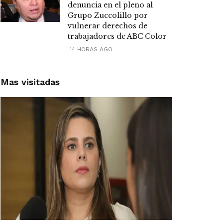
denuncia en el pleno al
Grupo Zuccolillo por
vulnerar derechos de
trabajadores de ABC Color
14 HORAS AGO
Mas visitadas