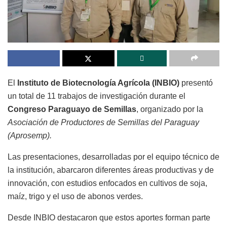
El
Instituto de Biotecnología Agrícola (INBIO)
presentó
un total de 11 trabajos de investigación durante el
Congreso Paraguayo de Semillas
, organizado por la
Asociación de Productores de Semillas del Paraguay
(Aprosemp).
Las presentaciones, desarrolladas por el equipo técnico de
la institución, abarcaron diferentes áreas productivas y de
innovación, con estudios enfocados en cultivos de soja,
maíz, trigo y el uso de abonos verdes.
Desde INBIO destacaron que estos aportes forman parte