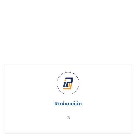
Redacción