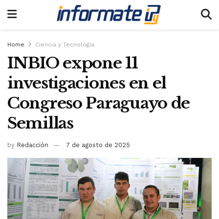
Home
Ciencia y Tecnología
INBIO expone 11
investigaciones en el
Congreso Paraguayo de
Semillas
by
Redacción
7 de agosto de 2025