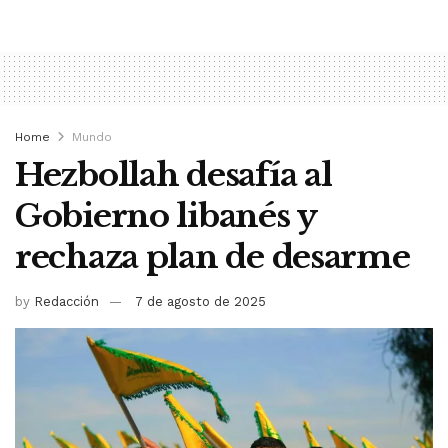
Home
Mundo
Hezbollah desafía al
Gobierno libanés y
rechaza plan de desarme
by
Redacción
7 de agosto de 2025