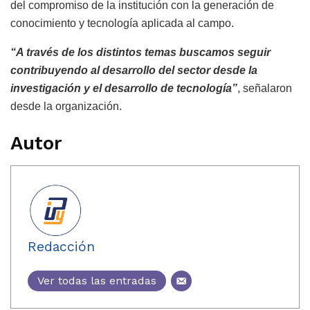
del compromiso de la institución con la generación de
conocimiento y tecnología aplicada al campo.
“A través de los distintos temas buscamos seguir
contribuyendo al desarrollo del sector desde la
investigación y el desarrollo de tecnología”
, señalaron
desde la organización.
Autor
Redacción
Ver todas las entradas