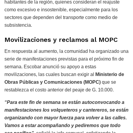
habitantes de la región, quienes consideran el reajuste
como excesivo e insostenible, especialmente para los
sectores que dependen del transporte como medio de
subsistencia.
Movilizaciones y reclamos al MOPC
En respuesta al aumento, la comunidad ha organizado una
serie de manifestaciones previstas para el próximo fin de
semana. Escobar anunció su apoyo a estas
movilizaciones, las cuales buscan exigir al
Ministerio de
Obras Públicas y Comunicaciones (MOPC)
que se
restablezca el costo anterior del peaje de G. 10.000.
“Para este fin de semana se están autoconvocando a
manifestaciones los volqueteros y cantereros, se están
organizando con mayor fuerza para volver a las calles.
Vamos a estar acompañando y pediremos que todo