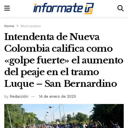
Home
Municipales
Intendenta de Nueva
Colombia califica como
«golpe fuerte» el aumento
del peaje en el tramo
Luque – San Bernardino
by
Redacción
14 de enero de 2025