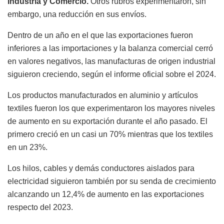
Industria y Comercio.
Otros rubros experimentaron, sin
embargo, una reducción en sus envíos.
Dentro de un año en el que las exportaciones fueron
inferiores a las importaciones y la balanza comercial cerró
en valores negativos, las manufacturas de origen industrial
siguieron creciendo, según el informe oficial sobre el 2024.
Los productos manufacturados en aluminio y artículos
textiles fueron los que experimentaron los mayores niveles
de aumento en su exportación durante el año pasado. El
primero creció en un casi un 70% mientras que los textiles
en un 23%.
Los hilos, cables y demás conductores aislados para
electricidad siguieron también por su senda de crecimiento
alcanzando un 12,4% de aumento en las exportaciones
respecto del 2023.