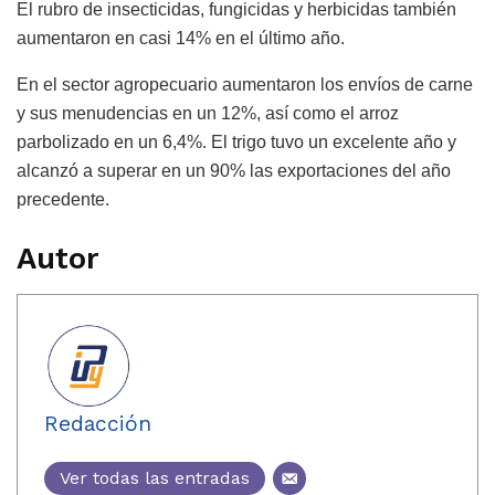
El rubro de insecticidas, fungicidas y herbicidas también
aumentaron en casi 14% en el último año.
En el sector agropecuario aumentaron los envíos de carne
y sus menudencias en un 12%, así como el arroz
parbolizado en un 6,4%. El trigo tuvo un excelente año y
alcanzó a superar en un 90% las exportaciones del año
precedente.
Autor
Redacción
Ver todas las entradas