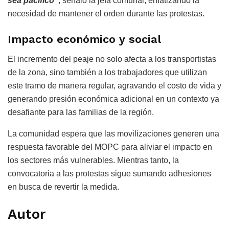
sea pacífico”
, señaló la jefa comunal, enfatizando la
necesidad de mantener el orden durante las protestas.
Impacto económico y social
El incremento del peaje no solo afecta a los transportistas
de la zona, sino también a los trabajadores que utilizan
este tramo de manera regular, agravando el costo de vida y
generando presión económica adicional en un contexto ya
desafiante para las familias de la región.
La comunidad espera que las movilizaciones generen una
respuesta favorable del MOPC para aliviar el impacto en
los sectores más vulnerables. Mientras tanto, la
convocatoria a las protestas sigue sumando adhesiones
en busca de revertir la medida.
Autor