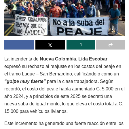
La intendenta de
Nueva Colombia
,
Lida Escobar
,
expresó su rechazo al reajuste en los costos del peaje en
el tramo Luque – San Bernardino, calificándolo como un
“golpe muy fuerte”
para la clase trabajadora. Según
recordó, el costo del peaje había aumentado G. 5.000 en el
año 2024, y a principios de este 2025 se decretó una
nueva suba de igual monto, lo que eleva el costo total a G.
15.000 para vehículos livianos.
Este incremento ha generado una fuerte reacción entre los