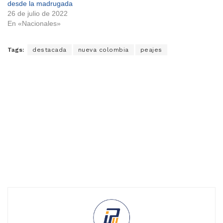
desde la madrugada
26 de julio de 2022
En «Nacionales»
Tags:
destacada
nueva colombia
peajes