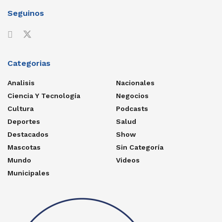
Seguinos
Categorias
Analisis
Nacionales
Ciencia Y Tecnología
Negocios
Cultura
Podcasts
Deportes
Salud
Destacados
Show
Mascotas
Sin Categoría
Mundo
Videos
Municipales