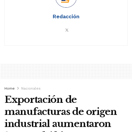
Redacción
Home
Nacionales
Exportación de
manufacturas de origen
industrial aumentaron