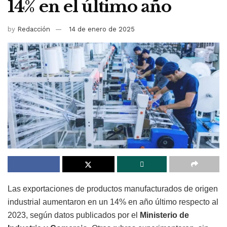
14% en el último año
by
Redacción
14 de enero de 2025
Las exportaciones de productos manufacturados de origen
industrial aumentaron en un 14% en año último respecto al
2023, según datos publicados por el
Ministerio de