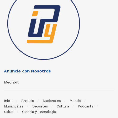
Anuncie con Nosotros
Mediakit
Inicio
Analisis
Nacionales
Mundo
Municipales
Deportes
Cultura
Podcasts
Salud
Ciencia y Tecnología