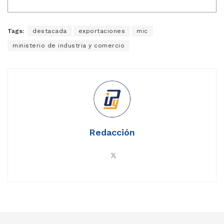
Tags:
destacada
exportaciones
mic
ministerio de industria y comercio
Redacción