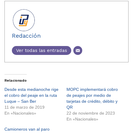
Redacción
Ver todas las entradas
Relacionado
Desde esta medianoche rige
MOPC implementará cobro
el cobro del peaje en la ruta
de peajes por medio de
Luque – San Ber
tarjetas de crédito, débito y
11 de marzo de 2019
QR
En «Nacionales»
22 de noviembre de 2023
En «Nacionales»
Camioneros van al paro