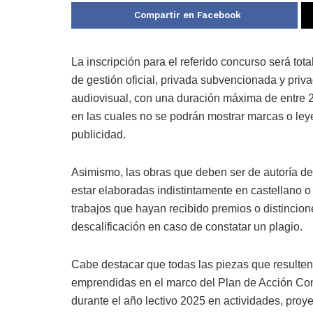
Compartir en Facebook
La inscripción para el referido concurso será tota
de gestión oficial, privada subvencionada y priv
audiovisual, con una duración máxima de entre 2
en las cuales no se podrán mostrar marcas o ley
publicidad.
Asimismo, las obras que deben ser de autoría del
estar elaboradas indistintamente en castellano 
trabajos que hayan recibido premios o distincion
descalificación en caso de constatar un plagio.
Cabe destacar que todas las piezas que resulte
emprendidas en el marco del Plan de Acción Co
durante el año lectivo 2025 en actividades, proy