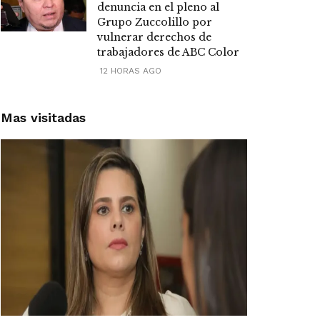
denuncia en el pleno al
Grupo Zuccolillo por
vulnerar derechos de
trabajadores de ABC Color
12 HORAS AGO
Mas visitadas