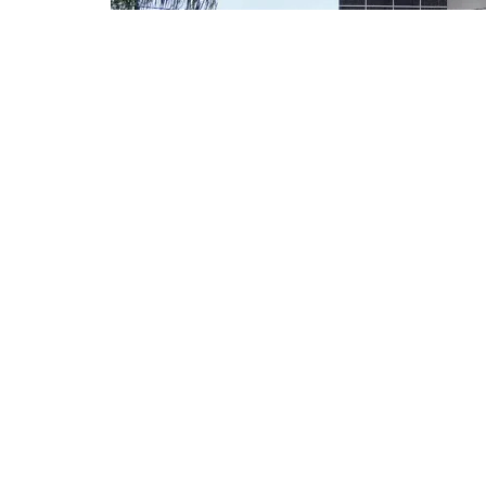
Compartir en Facebook
Este es un análisis de los poderes del estado, ap