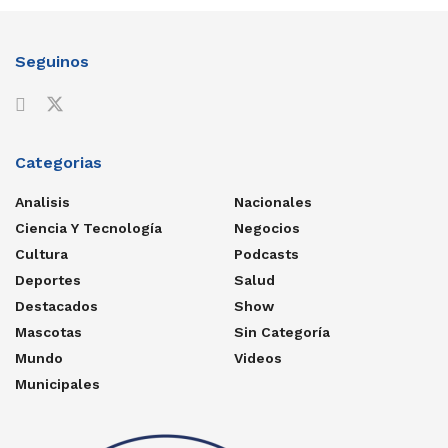
Seguinos
Categorias
Analisis
Nacionales
Ciencia Y Tecnología
Negocios
Cultura
Podcasts
Deportes
Salud
Destacados
Show
Mascotas
Sin Categoría
Mundo
Videos
Municipales