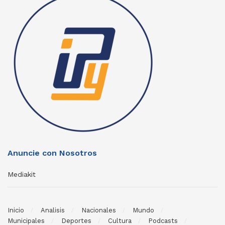
Anuncie con Nosotros
Mediakit
Inicio
Analisis
Nacionales
Mundo
Municipales
Deportes
Cultura
Podcasts