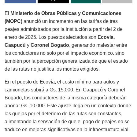
El
Ministerio de Obras Públicas y Comunicaciones
(MOPC)
anunció un incremento en las tarifas de tres
peajes administrados por la institución a partir del 2 de
enero de 2025. Los puestos afectados son
Ecovía,
Caapucú
y
Coronel Bogado
, generando malestar entre
los conductores no solo por el impacto económico, sino
también por la percepción generalizada de que el estado
de las rutas no justifica los montos exigidos.
En el puesto de Ecovía, el costo mínimo para autos y
camionetas subirá a Gs. 15.000. En Caapucú y Coronel
Bogado, los conductores de la misma categoría deberán
abonar Gs. 10.000. Este ajuste llega en un contexto donde
las quejas por el deterioro de las rutas son constantes,
alimentando la sensación de que el pago de peajes no se
traduce en mejoras significativas en la infraestructura vial.