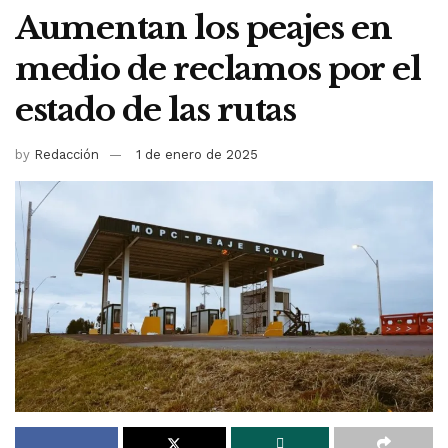
Aumentan los peajes en
medio de reclamos por el
estado de las rutas
by
Redacción
1 de enero de 2025