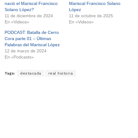
nació el Mariscal Francisco
Mariscal Francisco Solano
Solano López?
López
11 de diciembre de 2024
11 de octubre de 2025
En «Videos»
En «Videos»
PODCAST: Batalla de Cerro
Cora parte 01 – Últimas
Palabras del Mariscal López
12 de marzo de 2024
En «Podcasts»
Tags:
destacada
real historia