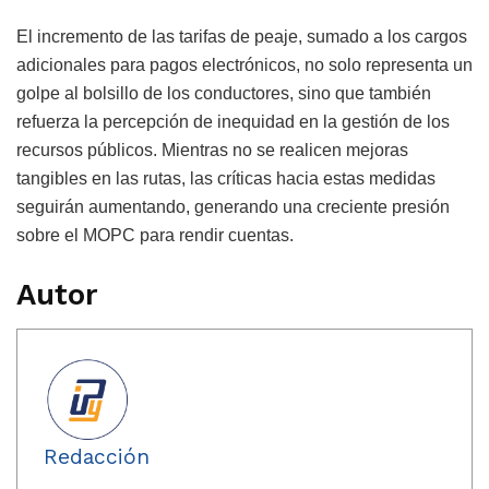
El incremento de las tarifas de peaje, sumado a los cargos
adicionales para pagos electrónicos, no solo representa un
golpe al bolsillo de los conductores, sino que también
refuerza la percepción de inequidad en la gestión de los
recursos públicos. Mientras no se realicen mejoras
tangibles en las rutas, las críticas hacia estas medidas
seguirán aumentando, generando una creciente presión
sobre el MOPC para rendir cuentas.
Autor
Redacción