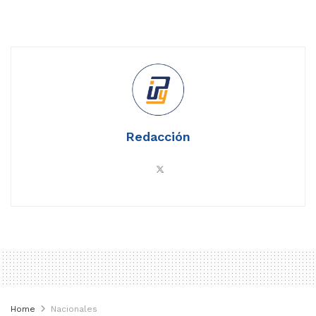
Redacción
Home
Nacionales