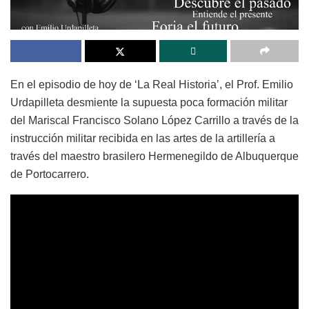
En el episodio de hoy de ‘La Real Historia’, el Prof. Emilio
Urdapilleta desmiente la supuesta poca formación militar
del Mariscal Francisco Solano López Carrillo a través de la
instrucción militar recibida en las artes de la artillería a
través del maestro brasilero Hermenegildo de Albuquerque
de Portocarrero.