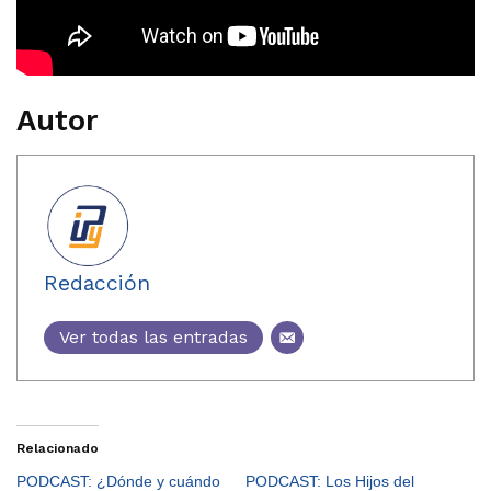
Autor
Redacción
Ver todas las entradas
Relacionado
PODCAST: ¿Dónde y cuándo
PODCAST: Los Hijos del