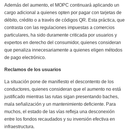
Además del aumento, el MOPC continuará aplicando un
cargo adicional a quienes opten por pagar con tarjetas de
débito, crédito o a través de códigos QR. Esta práctica, que
contrasta con las regulaciones impuestas a comercios
particulares, ha sido duramente criticada por usuarios y
expertos en derecho del consumidor, quienes consideran
que penaliza innecesariamente a quienes eligen métodos
de pago electrónico.
Reclamos de los usuarios
La situación pone de manifiesto el descontento de los
conductores, quienes consideran que el aumento no está
justificado mientras las rutas sigan presentando baches,
mala señalización y un mantenimiento deficiente. Para
muchos, el estado de las vías refleja una desconexión
entre los fondos recaudados y su inversión efectiva en
infraestructura.